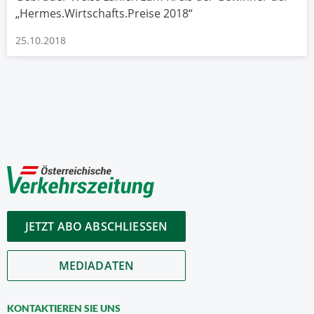
„Hermes.Wirtschafts.Preise 2018“
25.10.2018
JETZT ABO ABSCHLIESSEN
MEDIADATEN
KONTAKTIEREN SIE UNS