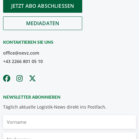
JETZT ABO ABSCHLIESSEN
MEDIADATEN
KONTAKTIEREN SIE UNS
office@oevz.com
+43 2266 801 05 10
NEWSLETTER ABONNIEREN
Täglich aktuelle Logistik-News direkt ins Postfach.
Vorname
Nachname