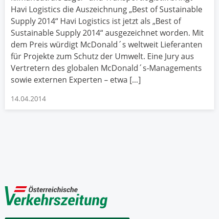
Havi Logistics die Auszeichnung „Best of Sustainable
Supply 2014“ Havi Logistics ist jetzt als „Best of
Sustainable Supply 2014“ ausgezeichnet worden. Mit
dem Preis würdigt McDonald´s weltweit Lieferanten
für Projekte zum Schutz der Umwelt. Eine Jury aus
Vertretern des globalen McDonald´s-Managements
sowie externen Experten – etwa […]
14.04.2014