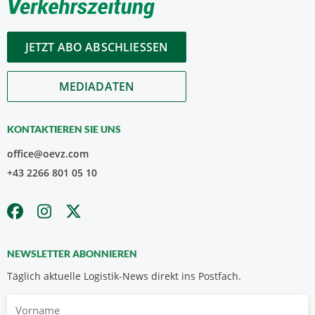
JETZT ABO ABSCHLIESSEN
MEDIADATEN
KONTAKTIEREN SIE UNS
office@oevz.com
+43 2266 801 05 10
NEWSLETTER ABONNIEREN
Täglich aktuelle Logistik-News direkt ins Postfach.
Vorname