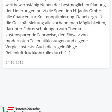
wettbewerbsfähig Neben der bestmöglichen Planung
der Lieferungen nutzt die Spedition H. Janits GmbH
alle Chancen zur Kostenoptimierung. Dabei ergreift
die Geschäftsleitung alle vorhandenen Möglichkeiten,
darunter Fahrerschulungen zum Thema
kostensparende Fahrweise, den Einsatz von
modernsten Telematiklösungen und eigene
Vergleichstests. Auch die regelmäßige
Reifenluftdruckkontrolle durch […]
24.10.2012