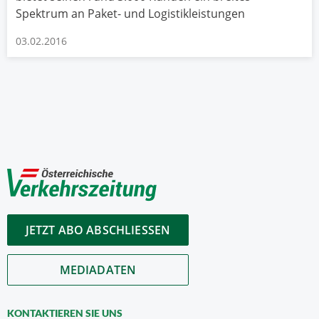
Spektrum an Paket- und Logistikleistungen
03.02.2016
JETZT ABO ABSCHLIESSEN
MEDIADATEN
KONTAKTIEREN SIE UNS