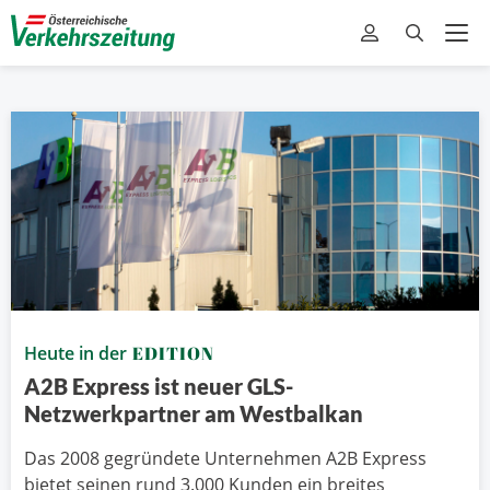
Heute in der
EDITION
A2B Express ist neuer GLS-
Netzwerkpartner am Westbalkan
Das 2008 gegründete Unternehmen A2B Express
bietet seinen rund 3.000 Kunden ein breites