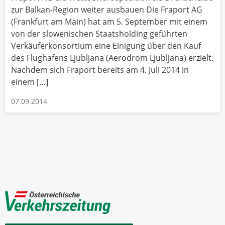
zur Balkan-Region weiter ausbauen Die Fraport AG
(Frankfurt am Main) hat am 5. September mit einem
von der slowenischen Staatsholding geführten
Verkäuferkonsortium eine Einigung über den Kauf
des Flughafens Ljubljana (Aerodrom Ljubljana) erzielt.
Nachdem sich Fraport bereits am 4. Juli 2014 in
einem […]
07.09.2014