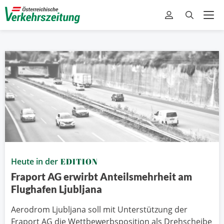
Heute in der
EDITION
Fraport AG erwirbt Anteilsmehrheit am
Flughafen Ljubljana
Aerodrom Ljubljana soll mit Unterstützung der
Fraport AG die Wettbewerbsposition als Drehscheibe