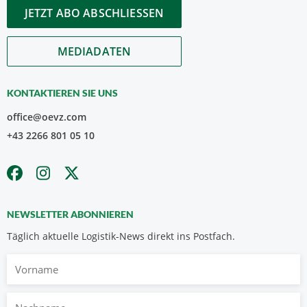
JETZT ABO ABSCHLIESSEN
MEDIADATEN
KONTAKTIEREN SIE UNS
office@oevz.com
+43 2266 801 05 10
NEWSLETTER ABONNIEREN
Täglich aktuelle Logistik-News direkt ins Postfach.
Vorname
Nachname