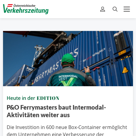
Heute in der
EDITION
P&O Ferrymasters baut Intermodal-
Aktivitäten weiter aus
Die Investition in 600 neue Box-Container ermöglicht
dem Unternehmen eine Verbesserung der