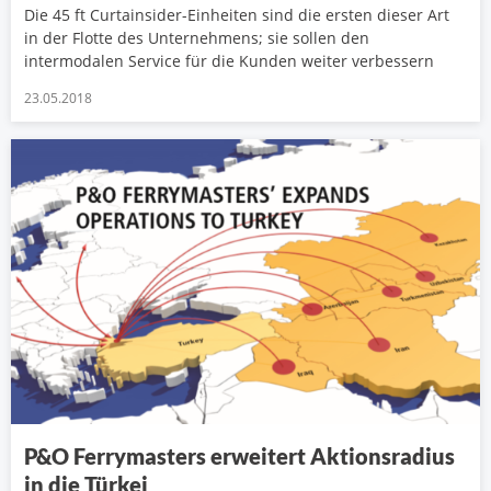
Die 45 ft Curtainsider-Einheiten sind die ersten dieser Art
in der Flotte des Unternehmens; sie sollen den
intermodalen Service für die Kunden weiter verbessern
23.05.2018
P&O Ferrymasters erweitert Aktionsradius
in die Türkei