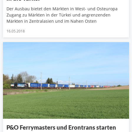
Der Ausbau bietet den Märkten in West- und Osteuropa
Zugang zu Märkten in der Türkei und angrenzenden
Märkten in Zentralasien und im Nahen Osten
16.05.2018
P&O Ferrymasters und Erontrans starten