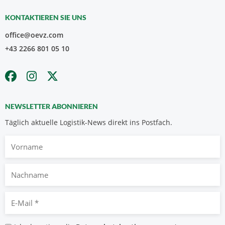
KONTAKTIEREN SIE UNS
office@oevz.com
+43 2266 801 05 10
NEWSLETTER ABONNIEREN
Täglich aktuelle Logistik-News direkt ins Postfach.
Vorname
Nachname
E-
Mail
*