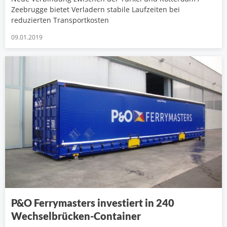
Zeebrugge bietet Verladern stabile Laufzeiten bei
reduzierten Transportkosten
09.01.2019
P&O Ferrymasters investiert in 240
Wechselbrücken-Container