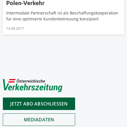
Polen-Verkehr
Intermodale Partnerschaft ist als Beschaffungskooperation
für eine optimierte Kundenbetreuung konzipiert
14.06.2017
JETZT ABO ABSCHLIESSEN
MEDIADATEN