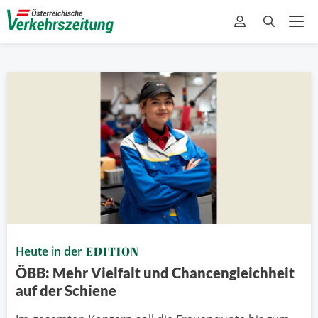
Heute in der
EDITION
ÖBB: Mehr Vielfalt und Chancengleichheit
auf der Schiene