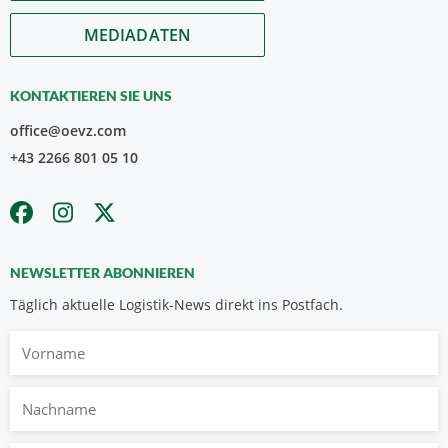
MEDIADATEN
KONTAKTIEREN SIE UNS
office@oevz.com
+43 2266 801 05 10
NEWSLETTER ABONNIEREN
Täglich aktuelle Logistik-News direkt ins Postfach.
Vorname
Nachname