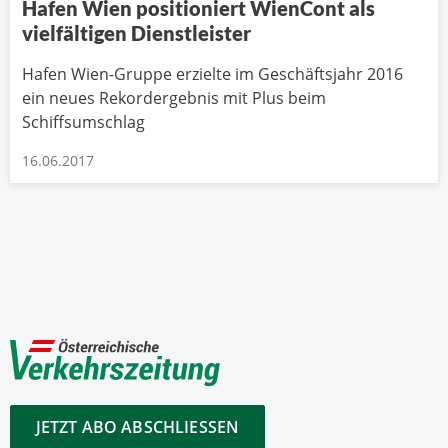
Hafen Wien positioniert WienCont als
vielfältigen Dienstleister
Hafen Wien-Gruppe erzielte im Geschäftsjahr 2016
ein neues Rekordergebnis mit Plus beim
Schiffsumschlag
16.06.2017
JETZT ABO ABSCHLIESSEN