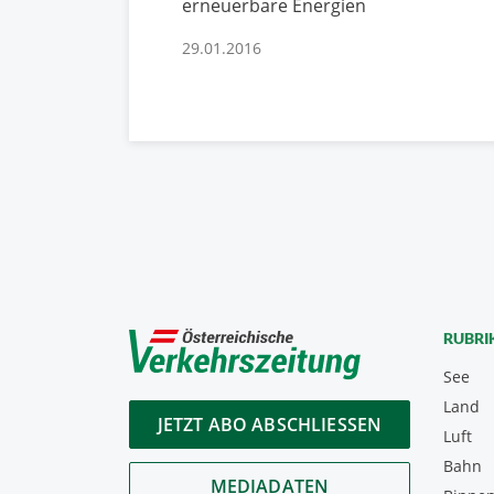
erneuerbare Energien
29.01.2016
RUBRI
See
Land
JETZT ABO ABSCHLIESSEN
Luft
Bahn
MEDIADATEN