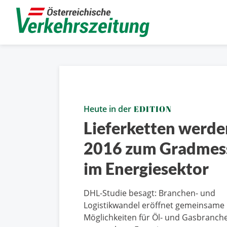
Heute in der
EDITION
Lieferketten werde
2016 zum Gradmes
im Energiesektor
DHL-Studie besagt: Branchen- und
Logistikwandel eröffnet gemeinsame
Möglichkeiten für Öl- und Gasbranch