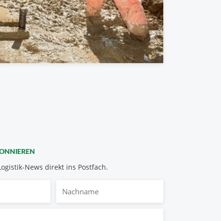
BONNIEREN
Logistik-News direkt ins Postfach.
Nachname