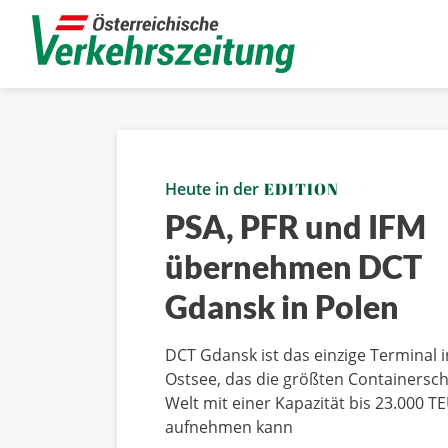
Heute in der
EDITION
PSA, PFR und IFM
übernehmen DCT
Gdansk in Polen
DCT Gdansk ist das einzige Terminal i
Ostsee, das die größten Containersch
Welt mit einer Kapazität bis 23.000 T
aufnehmen kann