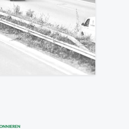
BONNIEREN