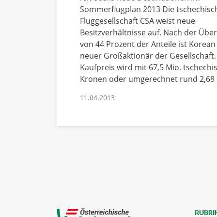
Sommerflugplan 2013 Die tschechisc
Fluggesellschaft CSA weist neue
Besitzverhältnisse auf. Nach der Üb
von 44 Prozent der Anteile ist Korean 
neuer Großaktionär der Gesellschaft.
Kaufpreis wird mit 67,5 Mio. tschechi
Kronen oder umgerechnet rund 2,68 
11.04.2013
RUBRI