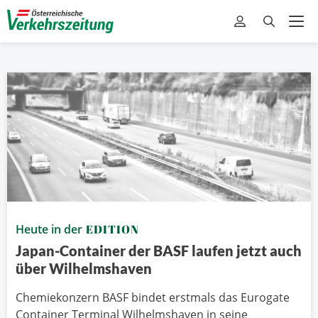
Heute in der
EDITION
Japan-Container der BASF laufen jetzt auch
über Wilhelmshaven
Chemiekonzern BASF bindet erstmals das Eurogate
Container Terminal Wilhelmshaven in seine