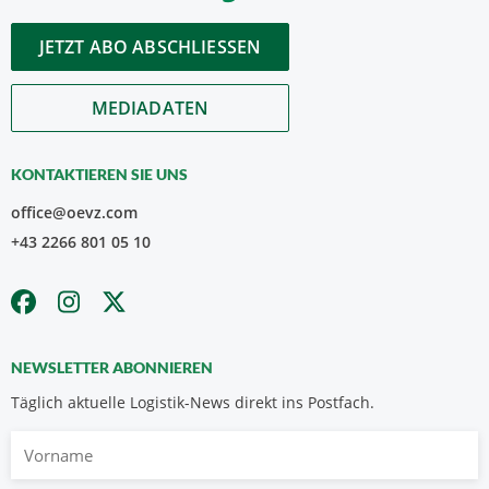
JETZT ABO ABSCHLIESSEN
MEDIADATEN
KONTAKTIEREN SIE UNS
office@oevz.com
+43 2266 801 05 10
NEWSLETTER ABONNIEREN
Täglich aktuelle Logistik-News direkt ins Postfach.
Vorname