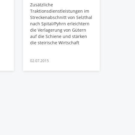
Zusätzliche
Traktionsdienstleistungen im
Streckenabschnitt von Selzthal
nach Spital/Pyhrn erleichtern
die Verlagerung von Gütern
auf die Schiene und stärken
die steirische Wirtschaft
02.07.2015