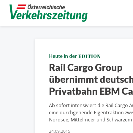
Heute in der
EDITION
Rail Cargo Group
übernimmt deutsc
Privatbahn EBM Ca
Ab sofort intensiviert die Rail Cargo A
eine durchgehende Eigentraktion zw
Nordsee, Mittelmeer und Schwarzem
24.09.2015