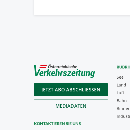
RUBRI
See
Land
JETZT ABO ABSCHLIESSEN
Luft
Bahn
MEDIADATEN
Binnen
Indust
KONTAKTIEREN SIE UNS