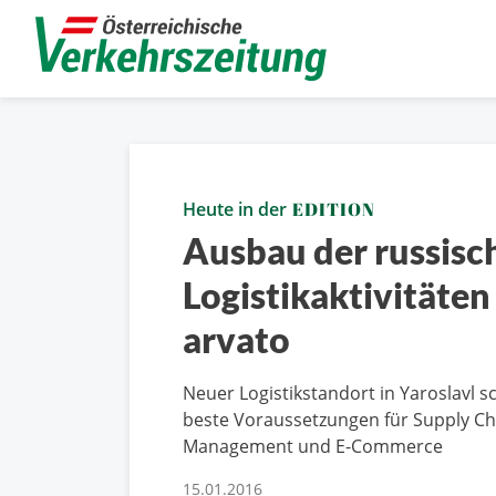
Heute in der
EDITION
Ausbau der russisc
Logistikaktivitäten
arvato
Neuer Logistikstandort in Yaroslavl sc
beste Voraussetzungen für Supply Ch
Management und E-Commerce
15.01.2016