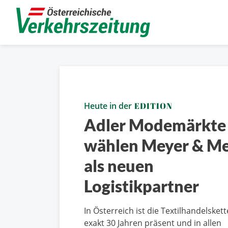
Heute in der
EDITION
Adler Modemärkte
wählen Meyer & M
als neuen
Logistikpartner
In Österreich ist die Textilhandelskett
exakt 30 Jahren präsent und in allen