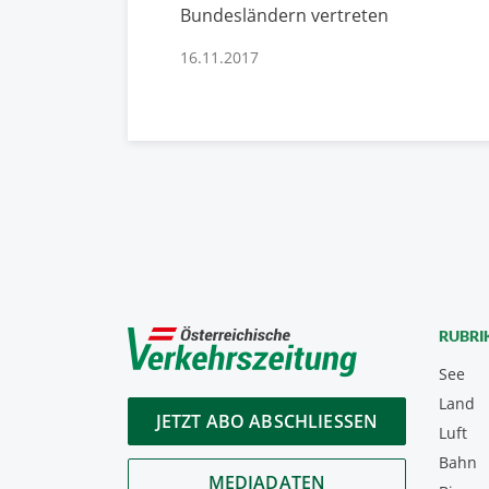
Bundesländern vertreten
16.11.2017
RUBRI
See
Land
JETZT ABO ABSCHLIESSEN
Luft
Bahn
MEDIADATEN