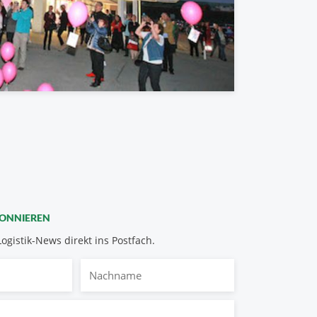
BONNIEREN
Logistik-News direkt ins Postfach.
Nachname