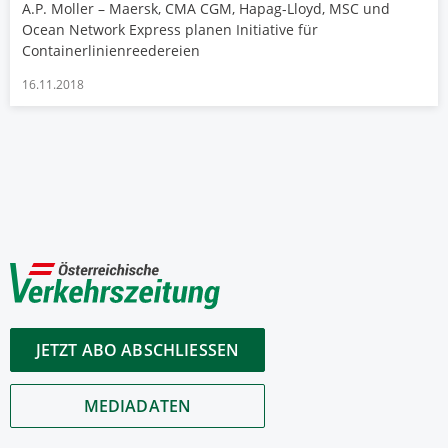
A.P. Moller – Maersk, CMA CGM, Hapag-Lloyd, MSC und
Ocean Network Express planen Initiative für
Containerlinienreedereien
16.11.2018
JETZT ABO ABSCHLIESSEN
MEDIADATEN