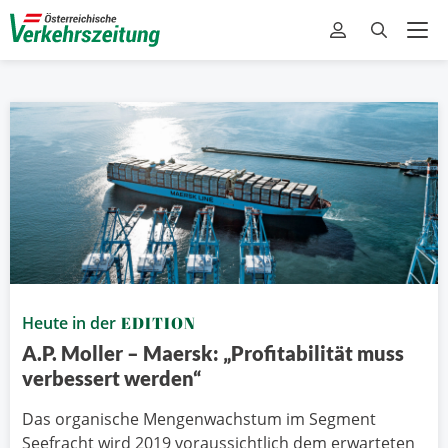
Heute in der
EDITION
A.P. Moller – Maersk: „Profitabilität muss
verbessert werden“
Das organische Mengenwachstum im Segment
Seefracht wird 2019 voraussichtlich dem erwarteten