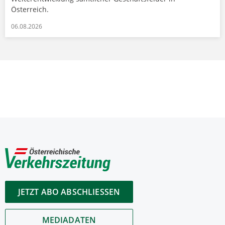
Österreich.
06.08.2026
JETZT ABO ABSCHLIESSEN
MEDIADATEN