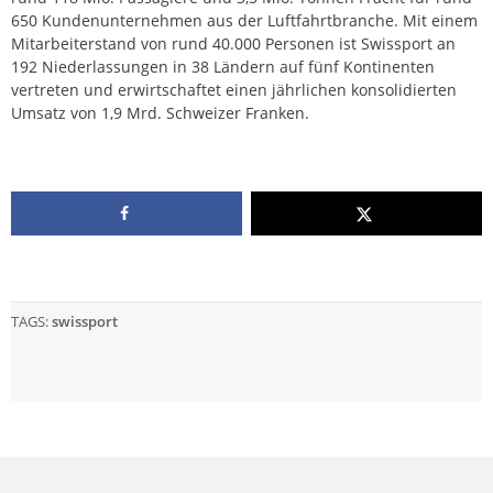
650 Kundenunternehmen aus der Luftfahrtbranche. Mit einem
Mitarbeiterstand von rund 40.000 Personen ist Swissport an
192 Niederlassungen in 38 Ländern auf fünf Kontinenten
vertreten und erwirtschaftet einen jährlichen konsolidierten
Umsatz von 1,9 Mrd. Schweizer Franken.
TAGS:
swissport