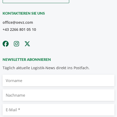
KONTAKTIEREN SIE UNS
office@oevz.com
+43 2266 801 05 10
NEWSLETTER ABONNIEREN
Täglich aktuelle Logistik-News direkt ins Postfach.
Vorname
Nachname
E-
Mail