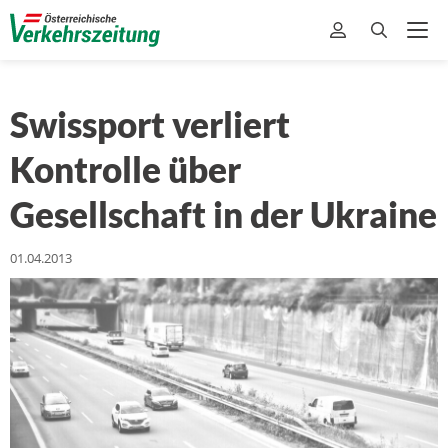
Swissport verliert
Kontrolle über
Gesellschaft in der Ukraine
01.04.2013