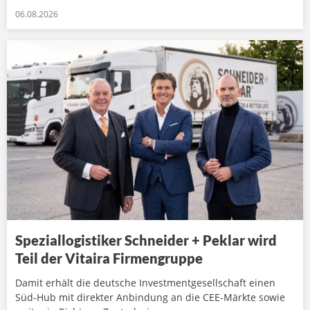
06.08.2026
Speziallogistiker Schneider + Peklar wird
Teil der Vitaira Firmengruppe
Damit erhält die deutsche Investmentgesellschaft einen
Süd-Hub mit direkter Anbindung an die CEE-Märkte sowie