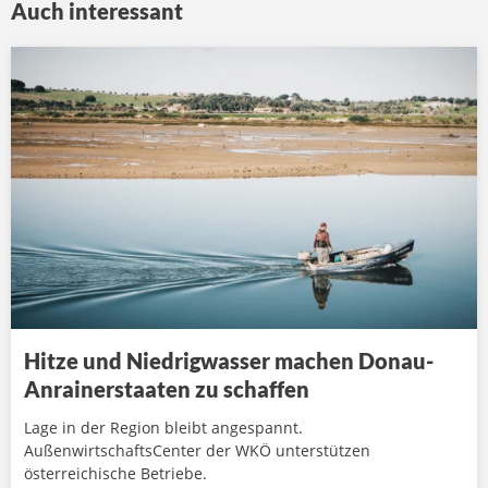
Auch interessant
Hitze und Niedrigwasser machen Donau-
Anrainerstaaten zu schaffen
Lage in der Region bleibt angespannt.
AußenwirtschaftsCenter der WKÖ unterstützen
österreichische Betriebe.