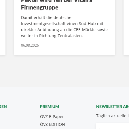
Firmengruppe
Damit erhält die deutsche
Investmentgesellschaft einen Süd-Hub mit
direkter Anbindung an die CEE-Märkte sowie
weiter in Richtung Zentralasien.
06.08.2026
KEN
PREMIUM
NEWSLETTER A
Täglich aktuelle 
ÖVZ E-Paper
ÖVZ EDITION
Vorname