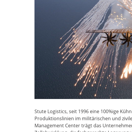
Stute Logistics, seit 1996 eine 100%ige Küh
Produktionslinien im militärischen und zivi
Management Center trägt das Unternehmen