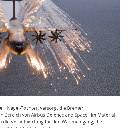
ne + Nagel-Tochter, versorgt die Bremer
len Bereich von Airbus Defence and Space. Im Material
 die Verantwortung für den Wareneingang, die