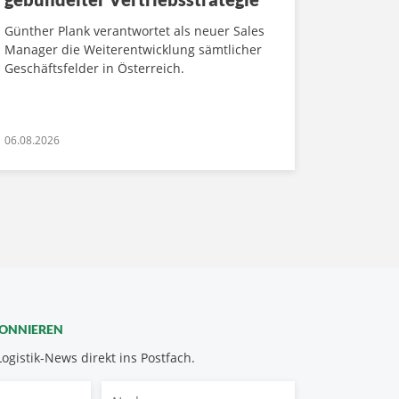
Günther Plank verantwortet als neuer Sales
Manager die Weiterentwicklung sämtlicher
Geschäftsfelder in Österreich.
06.08.2026
BONNIEREN
Logistik-News direkt ins Postfach.
Nachname