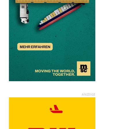
ANZEIGE