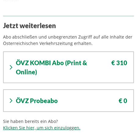
Hatteier.
Jetzt weiterlesen
Abo abschließen und unbegrenzten Zugriff auf alle Inhalte der
Österreichischen Verkehrszeitung erhalten.
ÖVZ KOMBI Abo (Print &
€ 310
Online)
ÖVZ Probeabo
€ 0
Sie haben bereits ein Abo?
Klicken Sie hier, um sich einzuloggen.