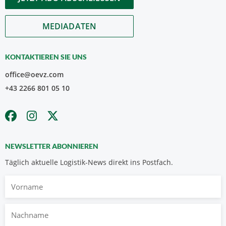
MEDIADATEN
KONTAKTIEREN SIE UNS
office@oevz.com
+43 2266 801 05 10
NEWSLETTER ABONNIEREN
Täglich aktuelle Logistik-News direkt ins Postfach.
Vorname
Nachname