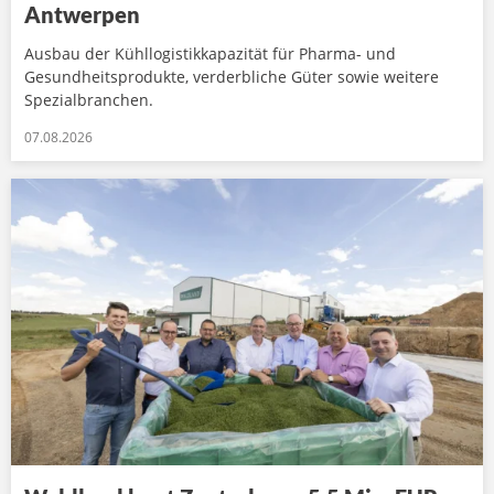
Antwerpen
Ausbau der Kühllogistikkapazität für Pharma- und
Gesundheitsprodukte, verderbliche Güter sowie weitere
Spezialbranchen.
07.08.2026