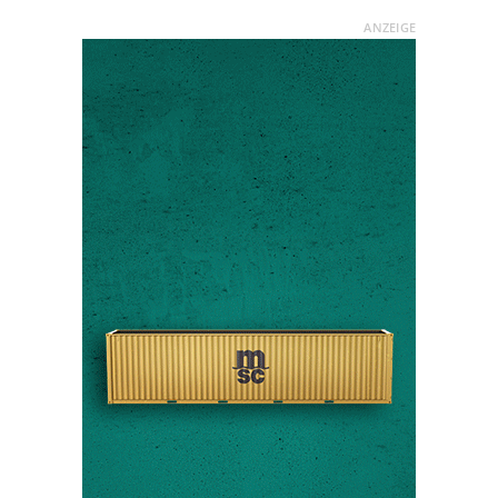
ANZEIGE