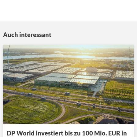
Auch interessant
DP World investiert bis zu 100 Mio. EUR in