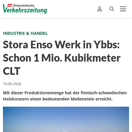
INDUSTRIE & HANDEL
Stora Enso Werk in Ybbs:
Schon 1 Mio. Kubikmeter
CLT
19.06.2026
Mit dieser Produktionsmenge hat der finnisch-schwedischen
Holzkonzern einen bedeutenden Meilenstein erreicht.