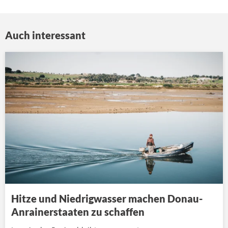
Auch interessant
Hitze und Niedrigwasser machen Donau-
Anrainerstaaten zu schaffen