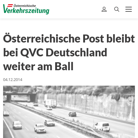
Österreichische Post bleibt
bei QVC Deutschland
weiter am Ball
04.12.2014