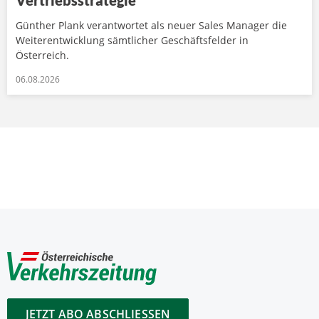
Vertriebsstrategie
Günther Plank verantwortet als neuer Sales Manager die
Weiterentwicklung sämtlicher Geschäftsfelder in
Österreich.
06.08.2026
JETZT ABO ABSCHLIESSEN