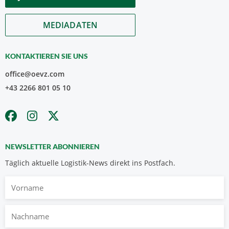
MEDIADATEN
KONTAKTIEREN SIE UNS
office@oevz.com
+43 2266 801 05 10
NEWSLETTER ABONNIEREN
Täglich aktuelle Logistik-News direkt ins Postfach.
Vorname
Nachname