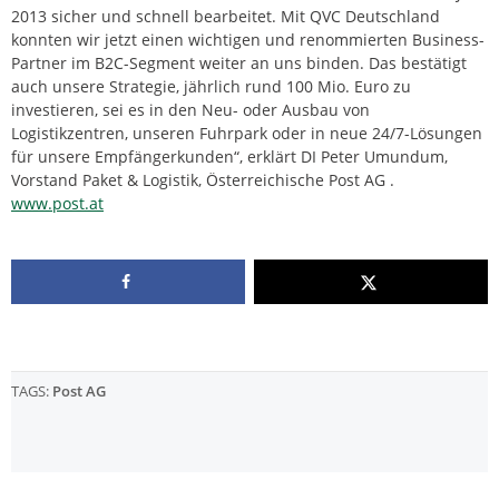
2013 sicher und schnell bearbeitet. Mit QVC Deutschland
konnten wir jetzt einen wichtigen und renommierten Business-
Partner im B2C-Segment weiter an uns binden. Das bestätigt
auch unsere Strategie, jährlich rund 100 Mio. Euro zu
investieren, sei es in den Neu- oder Ausbau von
Logistikzentren, unseren Fuhrpark oder in neue 24/7-Lösungen
für unsere Empfängerkunden“, erklärt DI Peter Umundum,
Vorstand Paket & Logistik, Österreichische Post AG .
www.post.at
TAGS:
Post AG