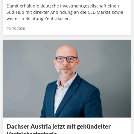
Damit erhält die deutsche Investmentgesellschaft einen
Süd-Hub mit direkter Anbindung an die CEE-Märkte sowie
weiter in Richtung Zentralasien.
06.08.2026
Dachser Austria jetzt mit gebündelter