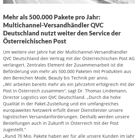
Mehr als 500.000 Pakete pro Jahr:
Multichannel-Versandhändler QVC
Deutschland nutzt weiter den Service der
Österreichischen Post
Um weitere vier Jahre hat der Multichannel-Versandhändler
QVC Deutschland den Vertrag mit der Österreichischen Post AG
verlängert. Zentrales Element der Zusammenarbeit ist die
Beförderung von mehr als 500.000 Paketen mit Produkten aus
den Bereichen Mode, Beauty bis Technik per anno.
„Wir arbeiten bereits mehr als ein Jahrzehnt erfolgreich mit der
Post in Österreich zusammen“, sagt Dr. Thomas Lindemann,
Director Logistics von QVC Deutschland. „Durch die hohe
Qualität in der Paket-Zustellung und ein umfangreiches
europaweites Netzwerk erfüllt dieser Dienstleister unsere
logistischen Versandanforderungen. Deshalb werden unsere
Bestellungen auch in Zukunft in Österreich mit der Post
zugestellt.“
„Rund 70 Mio. Pakete haben wir für alle unsere Kunden im Jahr