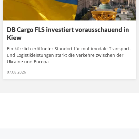
DB Cargo FLS investiert vorausschauend in
Kiew
Ein kürzlich eröffneter Standort für multimodale Transport-
und Logistikleistungen stärkt die Verkehre zwischen der
Ukraine und Europa.
07.08.2026