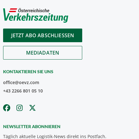
JETZT ABO ABSCHLIESSEN
MEDIADATEN
KONTAKTIEREN SIE UNS
office@oevz.com
+43 2266 801 05 10
NEWSLETTER ABONNIEREN
Täglich aktuelle Logistik-News direkt ins Postfach.