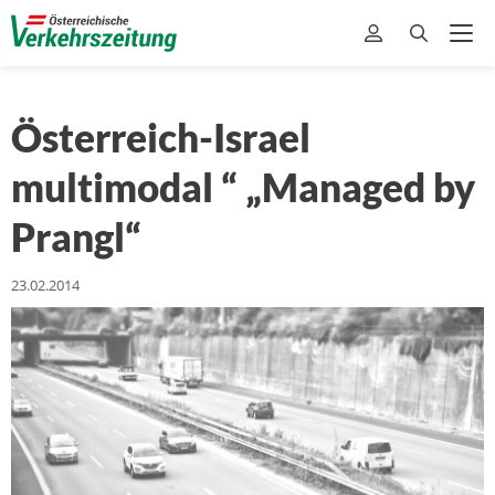
Österreich-Israel
multimodal “ „Managed by
Prangl“
23.02.2014