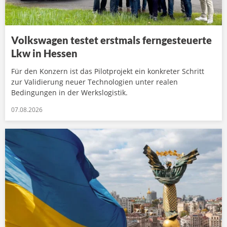
Volkswagen testet erstmals ferngesteuerte
Lkw in Hessen
Für den Konzern ist das Pilotprojekt ein konkreter Schritt
zur Validierung neuer Technologien unter realen
Bedingungen in der Werkslogistik.
07.08.2026