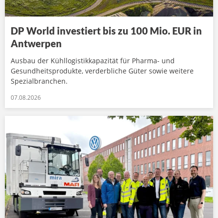
DP World investiert bis zu 100 Mio. EUR in
Antwerpen
Ausbau der Kühllogistikkapazität für Pharma- und
Gesundheitsprodukte, verderbliche Güter sowie weitere
Spezialbranchen.
07.08.2026