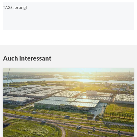
TAGS:
prangl
Auch interessant