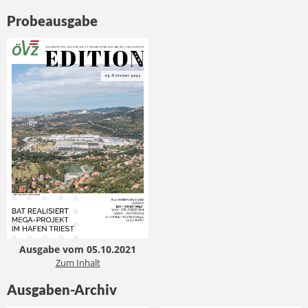
Probeausgabe
Ausgabe vom 05.10.2021
Zum Inhalt
Ausgaben-Archiv