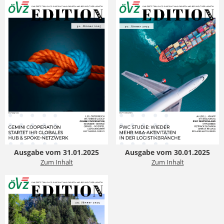
Ausgabe vom 31.01.2025
Ausgabe vom 30.01.2025
Zum Inhalt
Zum Inhalt