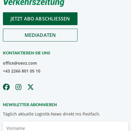
JETZT ABO ABSCHLIESSEN
MEDIADATEN
KONTAKTIEREN SIE UNS
office@oevz.com
+43 2266 801 05 10
NEWSLETTER ABONNIEREN
Täglich aktuelle Logistik-News direkt ins Postfach.
Vorname