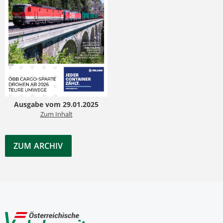
Ausgabe vom 29.01.2025
Zum Inhalt
ZUM ARCHIV