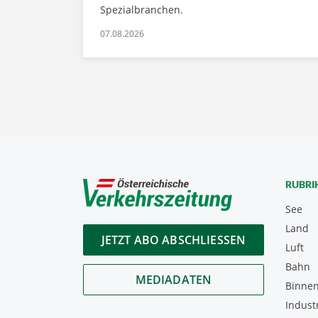
Spezialbranchen.
07.08.2026
RUBRI
See
Land
JETZT ABO ABSCHLIESSEN
Luft
Bahn
MEDIADATEN
Binnen
Indust