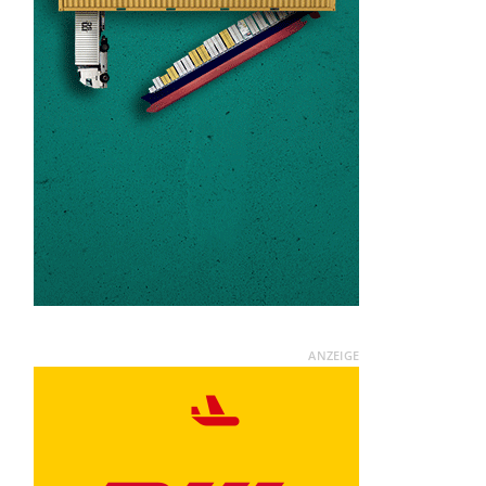
ANZEIGE