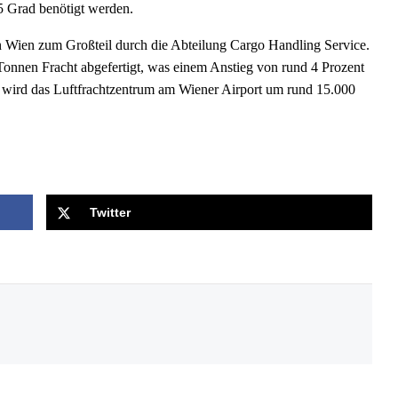
5 Grad benötigt werden.
 Wien zum Großteil durch die Abteilung Cargo Handling Service.
onnen Fracht abgefertigt, was einem Anstieg von rund 4 Prozent
7 wird das Luftfrachtzentrum am Wiener Airport um rund 15.000
Twitter