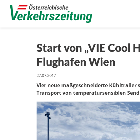
Start von „VIE Cool 
Flughafen Wien
27.07.2017
Vier neue maßgeschneiderte Kühltrailer 
Transport von temperatursensiblen Sen