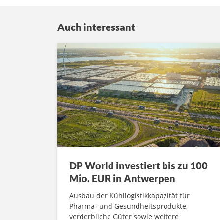
Auch interessant
DP World investiert bis zu 100
Mio. EUR in Antwerpen
Ausbau der Kühllogistikkapazität für
Pharma- und Gesundheitsprodukte,
verderbliche Güter sowie weitere