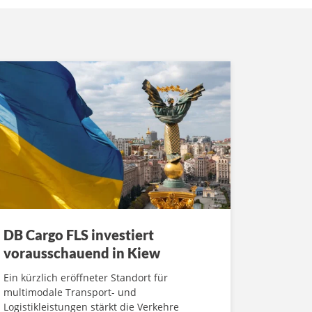
DB Cargo FLS investiert
vorausschauend in Kiew
Ein kürzlich eröffneter Standort für
multimodale Transport- und
Logistikleistungen stärkt die Verkehre