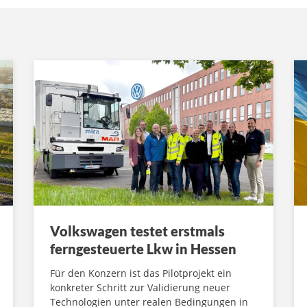
Volkswagen testet erstmals
ferngesteuerte Lkw in Hessen
Für den Konzern ist das Pilotprojekt ein
konkreter Schritt zur Validierung neuer
Technologien unter realen Bedingungen in