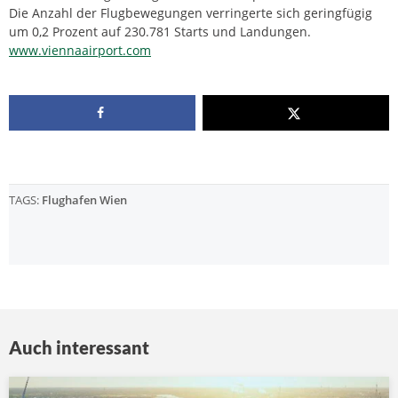
Die Anzahl der Flugbewegungen verringerte sich geringfügig
um 0,2 Prozent auf 230.781 Starts und Landungen.
www.viennaairport.com
TAGS:
Flughafen Wien
Auch interessant