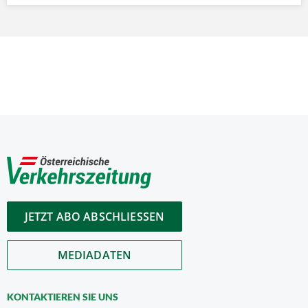
JETZT ABO ABSCHLIESSEN
MEDIADATEN
KONTAKTIEREN SIE UNS