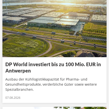
DP World investiert bis zu 100 Mio. EUR in
Antwerpen
Ausbau der Kühllogistikkapazität für Pharma- und
Gesundheitsprodukte, verderbliche Güter sowie weitere
Spezialbranchen.
07.08.2026