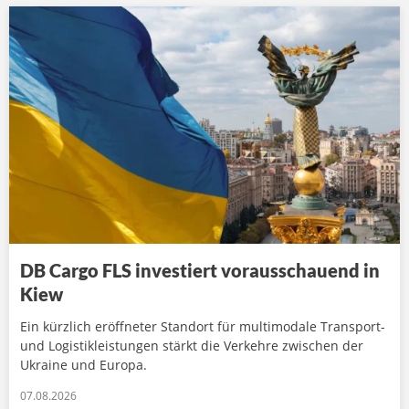
DB Cargo FLS investiert vorausschauend in
Kiew
Ein kürzlich eröffneter Standort für multimodale Transport-
und Logistikleistungen stärkt die Verkehre zwischen der
Ukraine und Europa.
07.08.2026