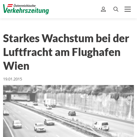
Starkes Wachstum bei der
Luftfracht am Flughafen
Wien
19.01.2015