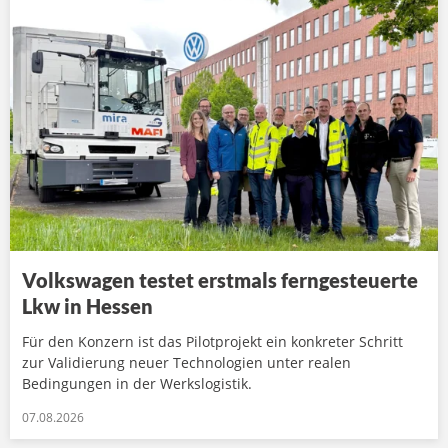
Volkswagen testet erstmals ferngesteuerte
Lkw in Hessen
Für den Konzern ist das Pilotprojekt ein konkreter Schritt
zur Validierung neuer Technologien unter realen
Bedingungen in der Werkslogistik.
07.08.2026