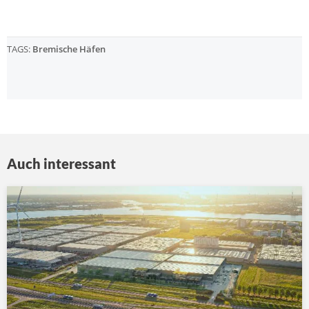
TAGS:
Bremische Häfen
Auch interessant