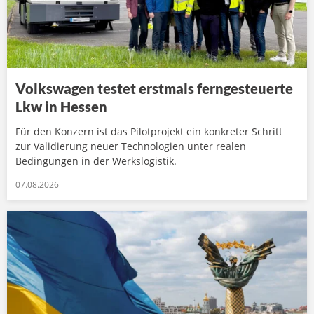
Volkswagen testet erstmals ferngesteuerte
Lkw in Hessen
Für den Konzern ist das Pilotprojekt ein konkreter Schritt
zur Validierung neuer Technologien unter realen
Bedingungen in der Werkslogistik.
07.08.2026