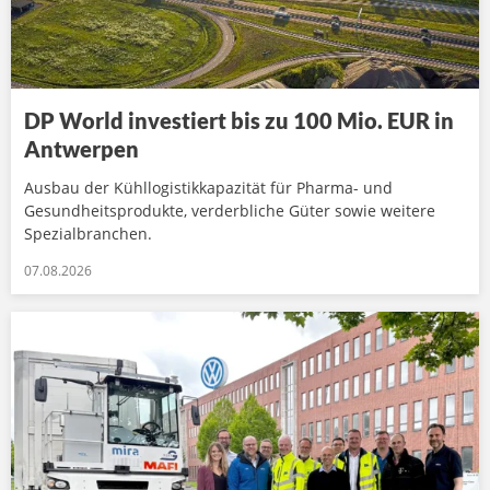
DP World investiert bis zu 100 Mio. EUR in
Antwerpen
Ausbau der Kühllogistikkapazität für Pharma- und
Gesundheitsprodukte, verderbliche Güter sowie weitere
Spezialbranchen.
07.08.2026