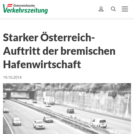
Starker Österreich-
Auftritt der bremischen
Hafenwirtschaft
19.10.2014