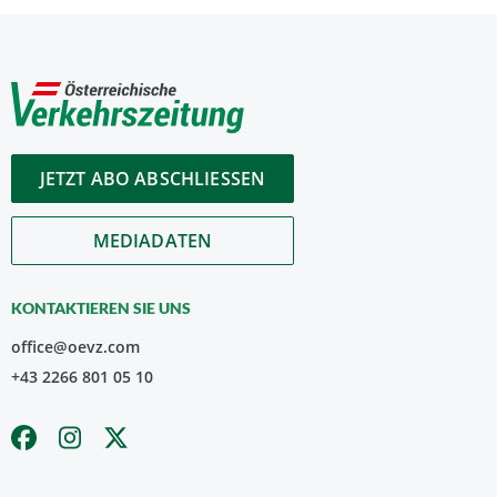
JETZT ABO ABSCHLIESSEN
MEDIADATEN
KONTAKTIEREN SIE UNS
office@oevz.com
+43 2266 801 05 10