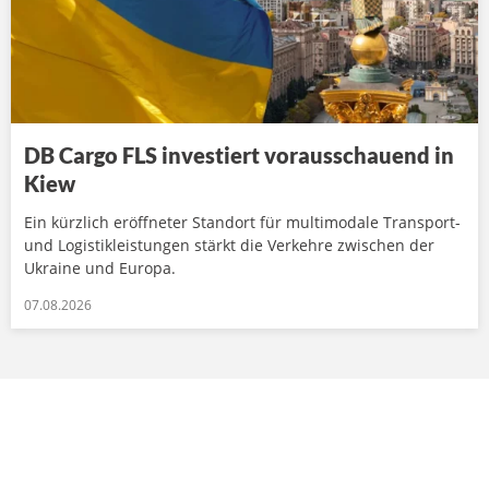
DB Cargo FLS investiert vorausschauend in
Kiew
Ein kürzlich eröffneter Standort für multimodale Transport-
und Logistikleistungen stärkt die Verkehre zwischen der
Ukraine und Europa.
07.08.2026