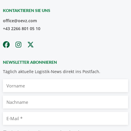
KONTAKTIEREN SIE UNS
office@oevz.com
+43 2266 801 05 10
NEWSLETTER ABONNIEREN
Täglich aktuelle Logistik-News direkt ins Postfach.
Vorname
Nachname
E-
Mail
*