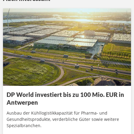
DP World investiert bis zu 100 Mio. EUR in
Antwerpen
Ausbau der Kühllogistikkapazität für Pharma- und
Gesundheitsprodukte, verderbliche Güter sowie weitere
Spezialbranchen.