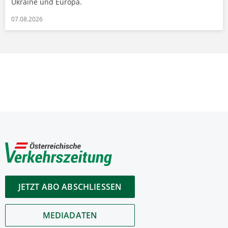
Ukraine und Europa.
07.08.2026
JETZT ABO ABSCHLIESSEN
MEDIADATEN