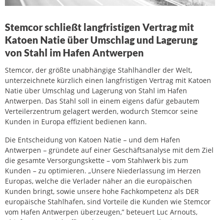
Stemcor schließt langfristigen Vertrag mit
Katoen Natie über Umschlag und Lagerung
von Stahl im Hafen Antwerpen
Stemcor, der größte unabhängige Stahlhändler der Welt,
unterzeichnete kürzlich einen langfristigen Vertrag mit Katoen
Natie über Umschlag und Lagerung von Stahl im Hafen
Antwerpen. Das Stahl soll in einem eigens dafür gebautem
Verteilerzentrum gelagert werden, wodurch Stemcor seine
Kunden in Europa effizient bedienen kann.
Die Entscheidung von Katoen Natie – und dem Hafen
Antwerpen – gründete auf einer Geschäftsanalyse mit dem Ziel
die gesamte Versorgungskette – vom Stahlwerk bis zum
Kunden – zu optimieren. „Unsere Niederlassung im Herzen
Europas, welche die Verlader näher an die europäischen
Kunden bringt, sowie unsere hohe Fachkompetenz als DER
europäische Stahlhafen, sind Vorteile die Kunden wie Stemcor
vom Hafen Antwerpen überzeugen,” beteuert Luc Arnouts,