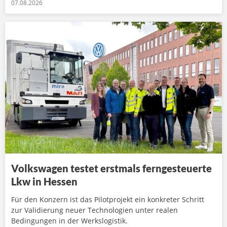
07.08.2026
Volkswagen testet erstmals ferngesteuerte
Lkw in Hessen
Für den Konzern ist das Pilotprojekt ein konkreter Schritt
zur Validierung neuer Technologien unter realen
Bedingungen in der Werkslogistik.