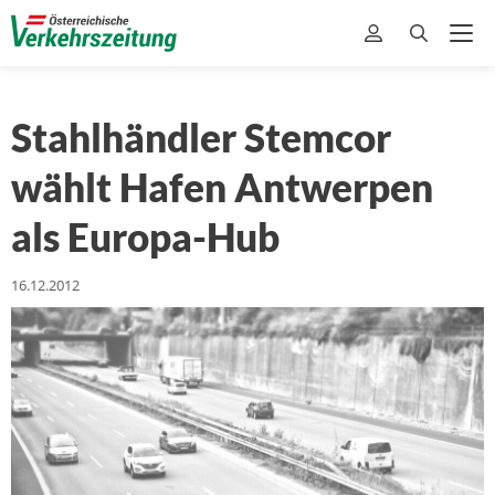
Stahlhändler Stemcor
wählt Hafen Antwerpen
als Europa-Hub
16.12.2012