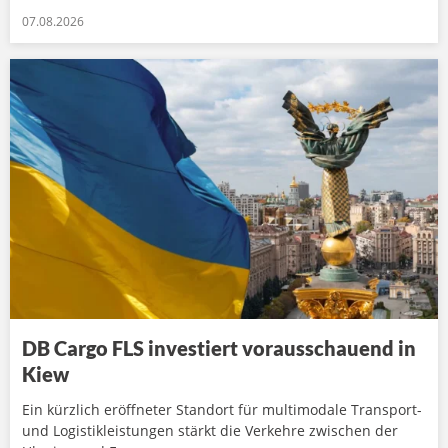
07.08.2026
DB Cargo FLS investiert vorausschauend in
Kiew
Ein kürzlich eröffneter Standort für multimodale Transport-
und Logistikleistungen stärkt die Verkehre zwischen der