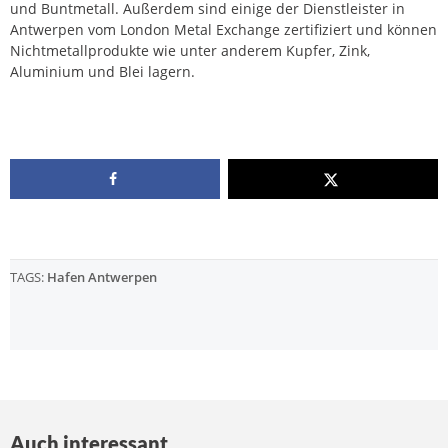
und Buntmetall. Außerdem sind einige der Dienstleister in
Antwerpen vom London Metal Exchange zertifiziert und können
Nichtmetallprodukte wie unter anderem Kupfer, Zink,
Aluminium und Blei lagern.
TAGS:
Hafen Antwerpen
Auch interessant