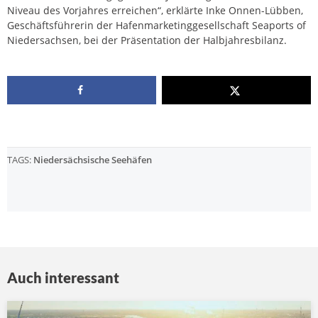
Niveau des Vorjahres erreichen“, erklärte Inke Onnen-Lübben,
Geschäftsführerin der Hafenmarketinggesellschaft Seaports of
Niedersachsen, bei der Präsentation der Halbjahresbilanz.
TAGS:
Niedersächsische Seehäfen
Auch interessant