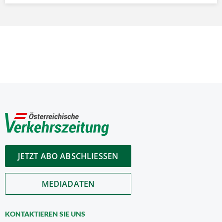
JETZT ABO ABSCHLIESSEN
MEDIADATEN
KONTAKTIEREN SIE UNS