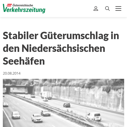
Stabiler Güterumschlag in
den Niedersächsischen
Seehäfen
20.08.2014