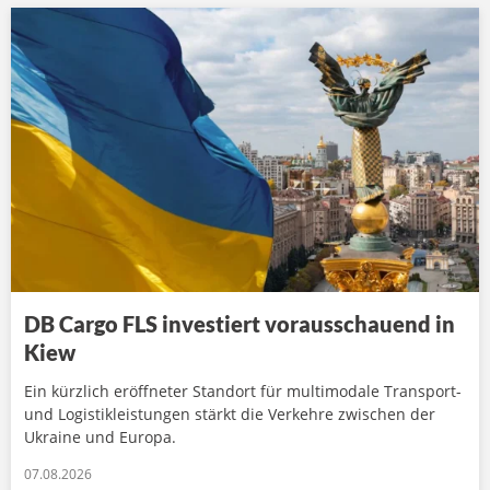
DB Cargo FLS investiert vorausschauend in
Kiew
Ein kürzlich eröffneter Standort für multimodale Transport-
und Logistikleistungen stärkt die Verkehre zwischen der
Ukraine und Europa.
07.08.2026