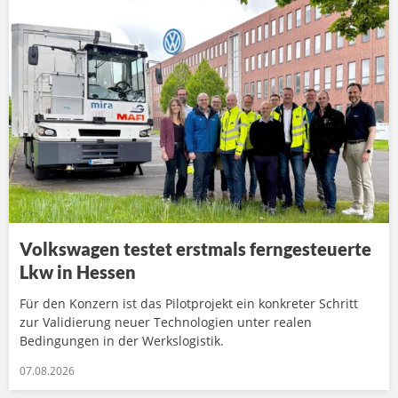
Volkswagen testet erstmals ferngesteuerte
Lkw in Hessen
Für den Konzern ist das Pilotprojekt ein konkreter Schritt
zur Validierung neuer Technologien unter realen
Bedingungen in der Werkslogistik.
07.08.2026