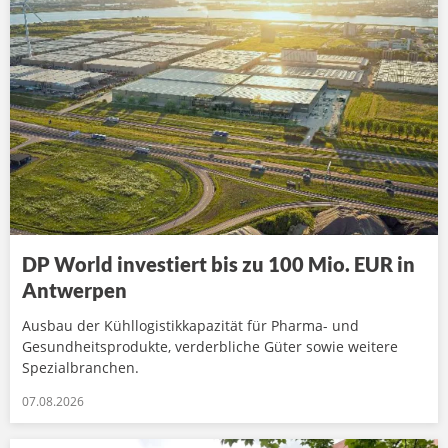
DP World investiert bis zu 100 Mio. EUR in
Antwerpen
Ausbau der Kühllogistikkapazität für Pharma- und
Gesundheitsprodukte, verderbliche Güter sowie weitere
Spezialbranchen.
07.08.2026