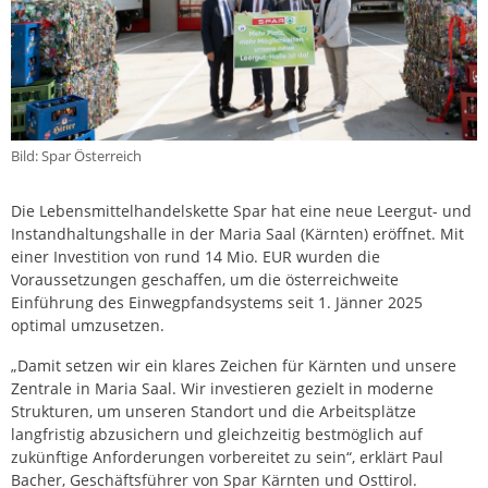
Bild: Spar Österreich
Die Lebensmittelhandelskette Spar hat eine neue Leergut- und
Instandhaltungshalle in der Maria Saal (Kärnten) eröffnet. Mit
einer Investition von rund 14 Mio. EUR wurden die
Voraussetzungen geschaffen, um die österreichweite
Einführung des Einwegpfandsystems seit 1. Jänner 2025
optimal umzusetzen.
„Damit setzen wir ein klares Zeichen für Kärnten und unsere
Zentrale in Maria Saal. Wir investieren gezielt in moderne
Strukturen, um unseren Standort und die Arbeitsplätze
langfristig abzusichern und gleichzeitig bestmöglich auf
zukünftige Anforderungen vorbereitet zu sein“, erklärt Paul
Bacher, Geschäftsführer von Spar Kärnten und Osttirol.