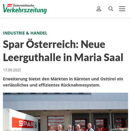
INDUSTRIE & HANDEL
Spar Österreich: Neue
Leerguthalle in Maria Saal
17.09.2025
Erweiterung bietet den Märkten in Kärnten und Osttirol ein
verlässliches und effizientes Rücknahmesystem.