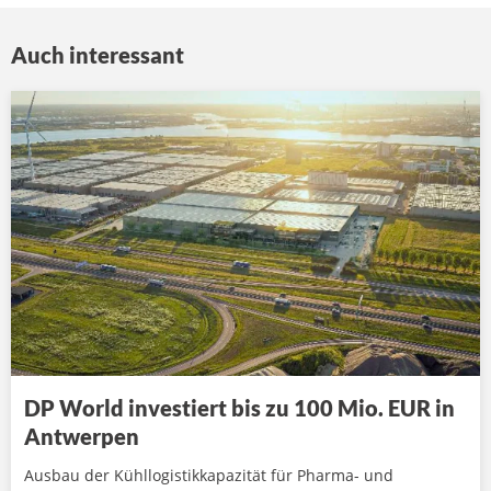
Auch interessant
DP World investiert bis zu 100 Mio. EUR in
Antwerpen
Ausbau der Kühllogistikkapazität für Pharma- und