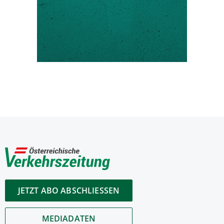
JETZT ABO ABSCHLIESSEN
MEDIADATEN