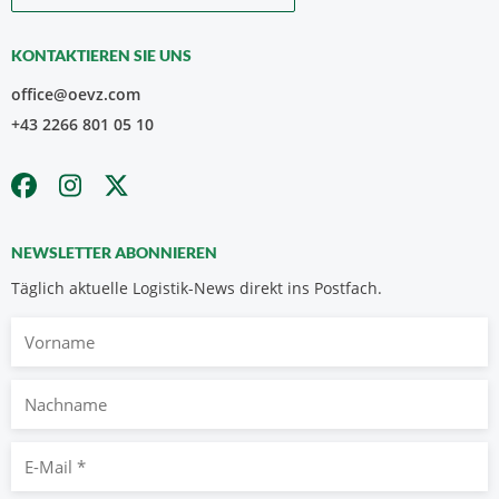
KONTAKTIEREN SIE UNS
office@oevz.com
+43 2266 801 05 10
NEWSLETTER ABONNIEREN
Täglich aktuelle Logistik-News direkt ins Postfach.
Vorname
Nachname
E-
Mail