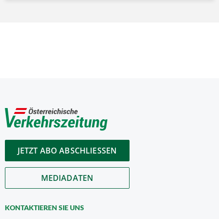
JETZT ABO ABSCHLIESSEN
MEDIADATEN
KONTAKTIEREN SIE UNS