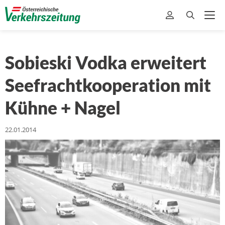
Sobieski Vodka erweitert
Seefrachtkooperation mit
Kühne + Nagel
22.01.2014