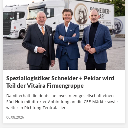
Speziallogistiker Schneider + Peklar wird
Teil der Vitaira Firmengruppe
Damit erhält die deutsche Investmentgesellschaft einen
Süd-Hub mit direkter Anbindung an die CEE-Märkte sowie
weiter in Richtung Zentralasien.
06.08.2026