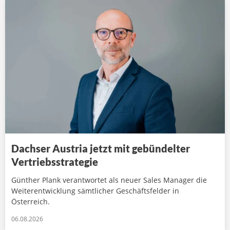
Dachser Austria jetzt mit gebündelter
Vertriebsstrategie
Günther Plank verantwortet als neuer Sales Manager die
Weiterentwicklung sämtlicher Geschäftsfelder in
Österreich.
06.08.2026