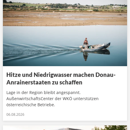
Hitze und Niedrigwasser machen Donau-
Anrainerstaaten zu schaffen
Lage in der Region bleibt angespannt.
AußenwirtschaftsCenter der WKÖ unterstützen
österreichische Betriebe.
06.08.2026