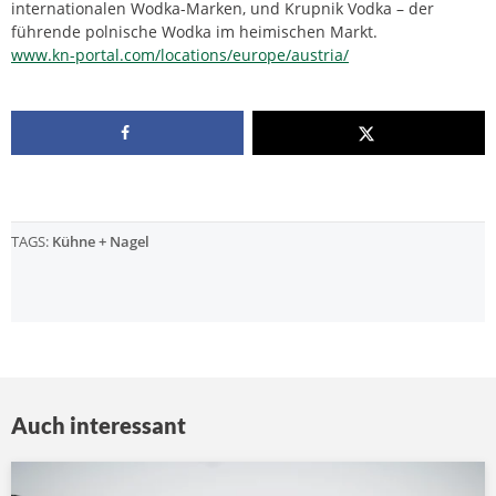
internationalen Wodka-Marken, und Krupnik Vodka – der
führende polnische Wodka im heimischen Markt.
www.kn-portal.com/locations/europe/austria/‎
TAGS:
Kühne + Nagel
Auch interessant