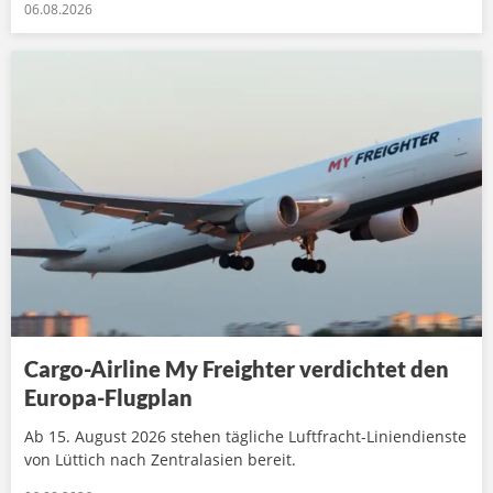
06.08.2026
Cargo-Airline My Freighter verdichtet den
Europa-Flugplan
Ab 15. August 2026 stehen tägliche Luftfracht-Liniendienste
von Lüttich nach Zentralasien bereit.