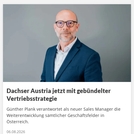
Dachser Austria jetzt mit gebündelter
Vertriebsstrategie
Günther Plank verantwortet als neuer Sales Manager die
Weiterentwicklung sämtlicher Geschäftsfelder in
Österreich.
06.08.2026