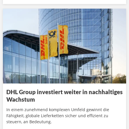
DHL Group investiert weiter in nachhaltiges
Wachstum
In einem zunehmend komplexen Umfeld gewinnt die
Fähigkeit, globale Lieferketten sicher und effizient zu
steuern, an Bedeutung.