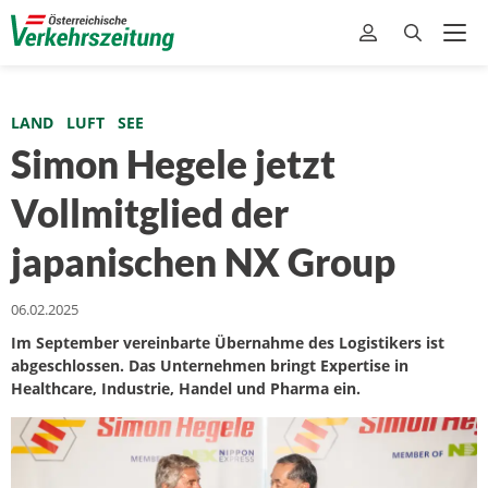
LAND
LUFT
SEE
Simon Hegele jetzt
Vollmitglied der
japanischen NX Group
06.02.2025
Im September vereinbarte Übernahme des Logistikers ist
abgeschlossen. Das Unternehmen bringt Expertise in
Healthcare, Industrie, Handel und Pharma ein.