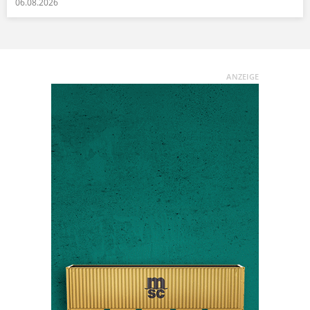
06.08.2026
ANZEIGE