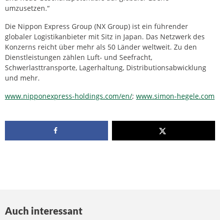
umzusetzen.“
Die Nippon Express Group (NX Group) ist ein führender
globaler Logistikanbieter mit Sitz in Japan. Das Netzwerk des
Konzerns reicht über mehr als 50 Länder weltweit. Zu den
Dienstleistungen zählen Luft- und Seefracht,
Schwerlasttransporte, Lagerhaltung, Distributionsabwicklung
und mehr.
www.nipponexpress-holdings.com/en/
;
www.simon-hegele.com
Auch interessant