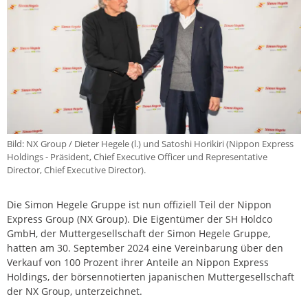
Bild: NX Group / Dieter Hegele (l.) und Satoshi Horikiri (Nippon Express
Holdings - Präsident, Chief Executive Officer und Representative
Director, Chief Executive Director).
Die Simon Hegele Gruppe ist nun offiziell Teil der Nippon
Express Group (NX Group). Die Eigentümer der SH Holdco
GmbH, der Muttergesellschaft der Simon Hegele Gruppe,
hatten am 30. September 2024 eine Vereinbarung über den
Verkauf von 100 Prozent ihrer Anteile an Nippon Express
Holdings, der börsennotierten japanischen Muttergesellschaft
der NX Group, unterzeichnet.