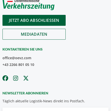
JETZT ABO ABSCHLIESSEN
MEDIADATEN
KONTAKTIEREN SIE UNS
office@oevz.com
+43 2266 801 05 10
NEWSLETTER ABONNIEREN
Täglich aktuelle Logistik-News direkt ins Postfach.
Vorname