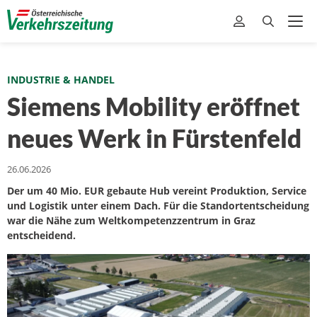
INDUSTRIE & HANDEL
Siemens Mobility eröffnet
neues Werk in Fürstenfeld
26.06.2026
Der um 40 Mio. EUR gebaute Hub vereint Produktion, Service
und Logistik unter einem Dach. Für die Standortentscheidung
war die Nähe zum Weltkompetenzzentrum in Graz
entscheidend.