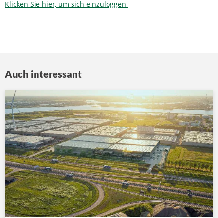
Klicken Sie hier, um sich einzuloggen.
Auch interessant