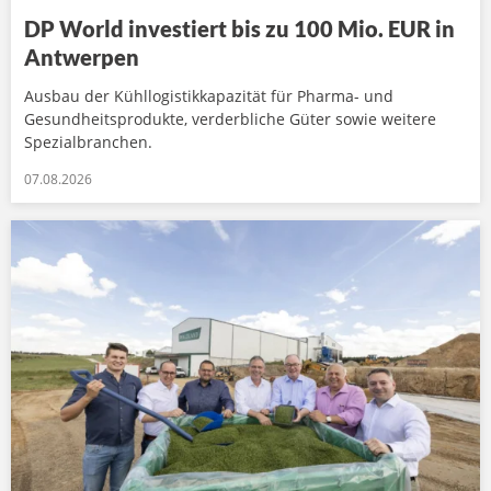
DP World investiert bis zu 100 Mio. EUR in
Antwerpen
Ausbau der Kühllogistikkapazität für Pharma- und
Gesundheitsprodukte, verderbliche Güter sowie weitere
Spezialbranchen.
07.08.2026