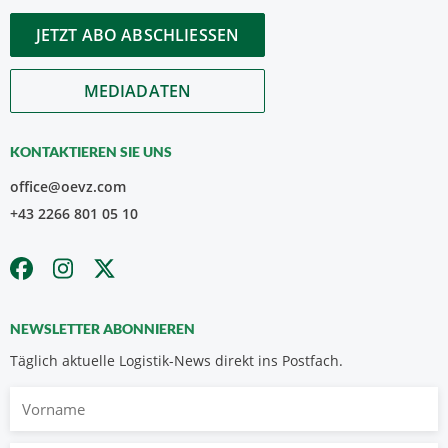
JETZT ABO ABSCHLIESSEN
MEDIADATEN
KONTAKTIEREN SIE UNS
office@oevz.com
+43 2266 801 05 10
NEWSLETTER ABONNIEREN
Täglich aktuelle Logistik-News direkt ins Postfach.
Vorname