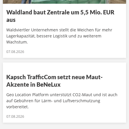
Waldland baut Zentrale um 5,5 Mio. EUR
aus
Waldviertler Unternehmen stellt die Weichen für mehr
Lagerkapazität, bessere Logistik und zu weiterem
Wachstum.
07.08.2026
Kapsch TrafficCom setzt neue Maut-
Akzente in BeNeLux
Geo Location Platform unterstützt CO2-Maut und ist auch
auf Gebühren für Lärm- und Luftverschmutzung
vorbereitet.
07.08.2026