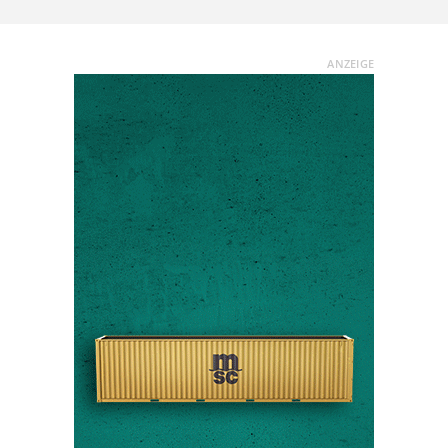
ANZEIGE