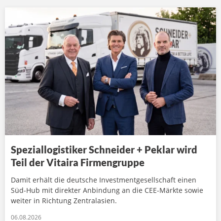
Speziallogistiker Schneider + Peklar wird
Teil der Vitaira Firmengruppe
Damit erhält die deutsche Investmentgesellschaft einen
Süd-Hub mit direkter Anbindung an die CEE-Märkte sowie
weiter in Richtung Zentralasien.
06.08.2026