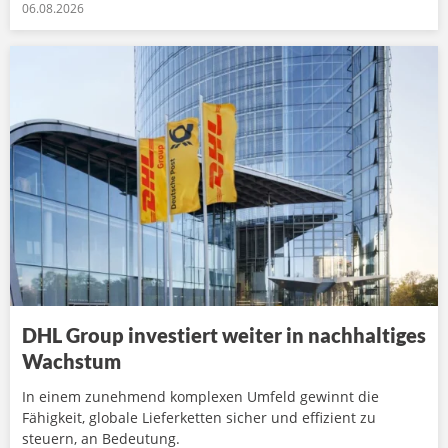
06.08.2026
DHL Group investiert weiter in nachhaltiges
Wachstum
In einem zunehmend komplexen Umfeld gewinnt die
Fähigkeit, globale Lieferketten sicher und effizient zu
steuern, an Bedeutung.