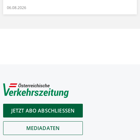
06.08.2026
JETZT ABO ABSCHLIESSEN
MEDIADATEN