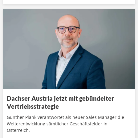
Dachser Austria jetzt mit gebündelter
Vertriebsstrategie
Günther Plank verantwortet als neuer Sales Manager die
Weiterentwicklung sämtlicher Geschäftsfelder in
Österreich.