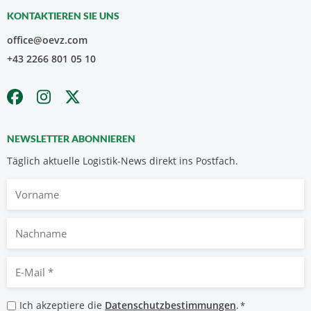
KONTAKTIEREN SIE UNS
office@oevz.com
+43 2266 801 05 10
NEWSLETTER ABONNIEREN
Täglich aktuelle Logistik-News direkt ins Postfach.
Vorname
Nachname
E-
Mail
*
Datenschutzbestimmungen
Ich akzeptiere die
Datenschutzbestimmungen
.
*