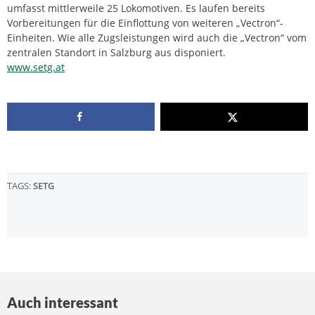
umfasst mittlerweile 25 Lokomotiven. Es laufen bereits
Vorbereitungen für die Einflottung von weiteren „Vectron“-
Einheiten. Wie alle Zugsleistungen wird auch die „Vectron“ vom
zentralen Standort in Salzburg aus disponiert.
www.setg.at
TAGS:
SETG
Auch interessant