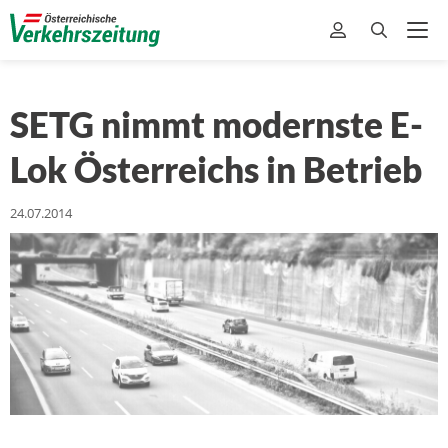
SETG nimmt modernste E-
Lok Österreichs in Betrieb
24.07.2014