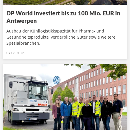
DP World investiert bis zu 100 Mio. EUR in
Antwerpen
Ausbau der Kühllogistikkapazität für Pharma- und
Gesundheitsprodukte, verderbliche Güter sowie weitere
Spezialbranchen.
07.08.2026