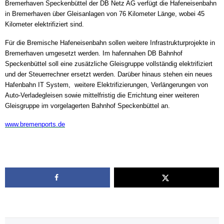
Bremerhaven Speckenbüttel der DB Netz AG verfügt die Hafeneisenbahn
in Bremerhaven über Gleisanlagen von 76 Kilometer Länge, wobei 45
Kilometer elektrifiziert sind.
Für die Bremische Hafeneisenbahn sollen weitere Infrastrukturprojekte in
Bremerhaven umgesetzt werden. Im hafennahen DB Bahnhof
Speckenbüttel soll eine zusätzliche Gleisgruppe vollständig elektrifiziert
und der Steuerrechner ersetzt werden. Darüber hinaus stehen ein neues
Hafenbahn IT System, weitere Elektrifizierungen, Verlängerungen von
Auto-Verladegleisen sowie mittelfristig die Errichtung einer weiteren
Gleisgruppe im vorgelagerten Bahnhof Speckenbüttel an.
www.bremenports.de