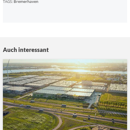
TAGS:
Bremerhaven
Auch interessant