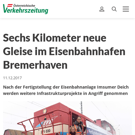
Sechs Kilometer neue
Gleise im Eisenbahnhafen
Bremerhaven
11.12.2017
Nach der Fertigstellung der Eisenbahnanlage Imsumer Deich
werden weitere Infrastrukturprojekte in Angriff genommen