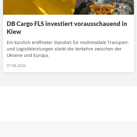
DB Cargo FLS investiert vorausschauend in
Kiew
Ein kürzlich eröffneter Standort für multimodale Transport-
und Logistikleistungen stärkt die Verkehre zwischen der
Ukraine und Europa.
07.08.2026