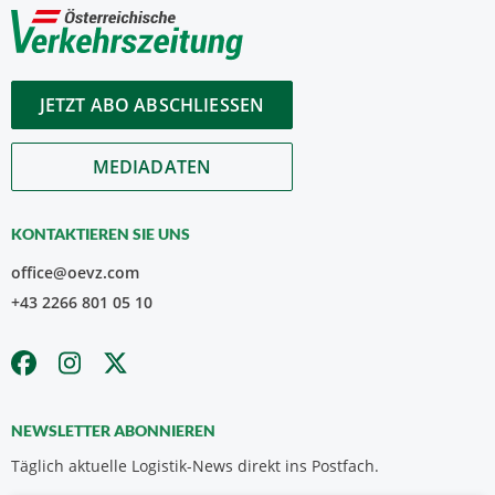
JETZT ABO ABSCHLIESSEN
MEDIADATEN
KONTAKTIEREN SIE UNS
office@oevz.com
+43 2266 801 05 10
NEWSLETTER ABONNIEREN
Täglich aktuelle Logistik-News direkt ins Postfach.