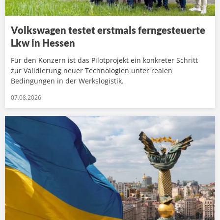
Volkswagen testet erstmals ferngesteuerte
Lkw in Hessen
Für den Konzern ist das Pilotprojekt ein konkreter Schritt
zur Validierung neuer Technologien unter realen
Bedingungen in der Werkslogistik.
07.08.2026