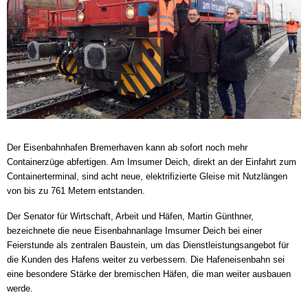
Der Eisenbahnhafen Bremerhaven kann ab sofort noch mehr
Containerzüge abfertigen. Am Imsumer Deich, direkt an der Einfahrt zum
Containerterminal, sind acht neue, elektrifizierte Gleise mit Nutzlängen
von bis zu 761 Metern entstanden.
Der Senator für Wirtschaft, Arbeit und Häfen, Martin Günthner,
bezeichnete die neue Eisenbahnanlage Imsumer Deich bei einer
Feierstunde als zentralen Baustein, um das Dienstleistungsangebot für
die Kunden des Hafens weiter zu verbessern. Die Hafeneisenbahn sei
eine besondere Stärke der bremischen Häfen, die man weiter ausbauen
werde.