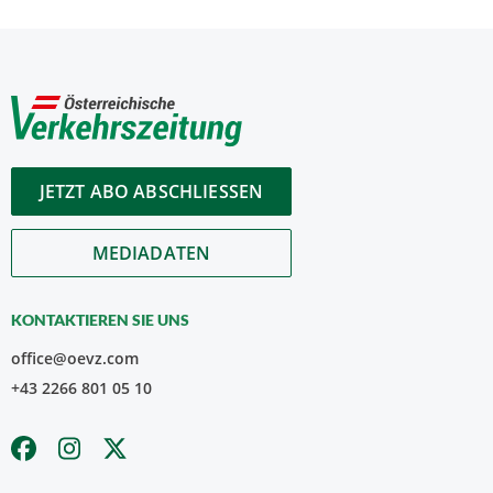
JETZT ABO ABSCHLIESSEN
MEDIADATEN
KONTAKTIEREN SIE UNS
office@oevz.com
+43 2266 801 05 10