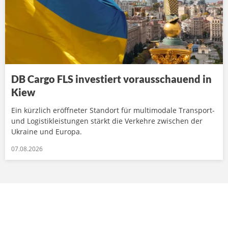
DB Cargo FLS investiert vorausschauend in
Kiew
Ein kürzlich eröffneter Standort für multimodale Transport-
und Logistikleistungen stärkt die Verkehre zwischen der
Ukraine und Europa.
07.08.2026