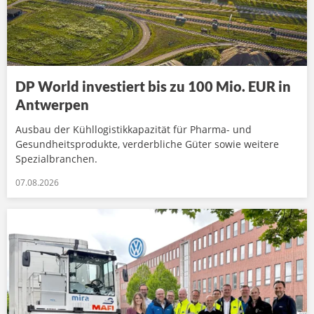
DP World investiert bis zu 100 Mio. EUR in
Antwerpen
Ausbau der Kühllogistikkapazität für Pharma- und
Gesundheitsprodukte, verderbliche Güter sowie weitere
Spezialbranchen.
07.08.2026