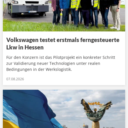
Volkswagen testet erstmals ferngesteuerte
Lkw in Hessen
Für den Konzern ist das Pilotprojekt ein konkreter Schritt
zur Validierung neuer Technologien unter realen
Bedingungen in der Werkslogistik.
07.08.2026