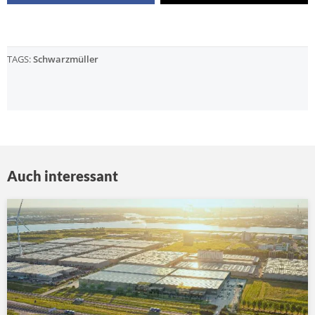
TAGS:
Schwarzmüller
Auch interessant