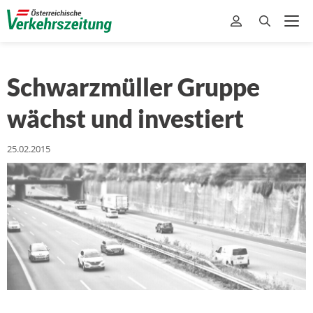
Schwarzmüller Gruppe
wächst und investiert
25.02.2015