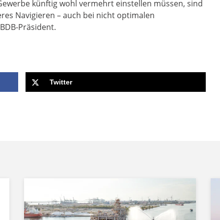
 Gewerbe künftig wohl vermehrt einstellen müssen, sind
eres Navigieren – auch bei nicht optimalen
 BDB-Präsident.
Twitter