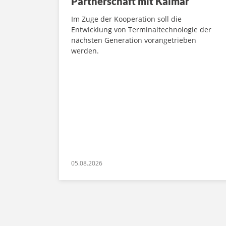
Partnerschaft mit Kalmar
Im Zuge der Kooperation soll die
Entwicklung von Terminaltechnologie der
nächsten Generation vorangetrieben
werden.
05.08.2026