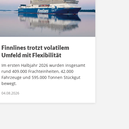
Finnlines trotzt volatilem
Umfeld mit Flexibilität
Im ersten Halbjahr 2026 wurden insgesamt
rund 409.000 Frachteinheiten, 42.000
Fahrzeuge und 595.000 Tonnen Stückgut
bewegt.
04.08.2026