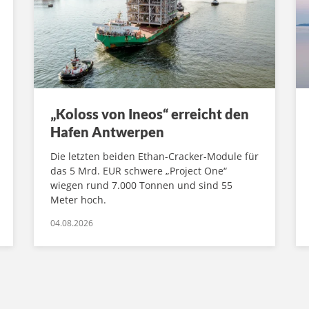
„Koloss von Ineos“ erreicht den
Hafen Antwerpen
Die letzten beiden Ethan-Cracker-Module für
das 5 Mrd. EUR schwere „Project One“
wiegen rund 7.000 Tonnen und sind 55
Meter hoch.
04.08.2026