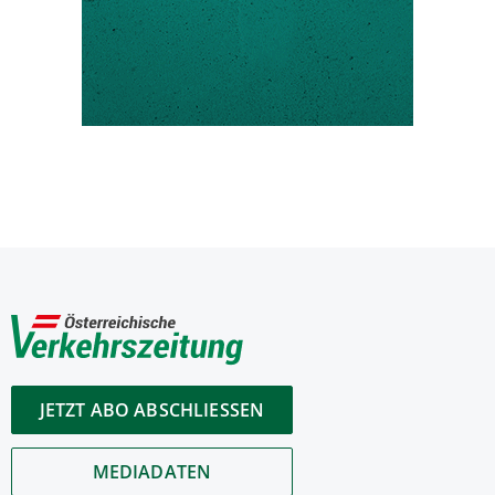
JETZT ABO ABSCHLIESSEN
MEDIADATEN