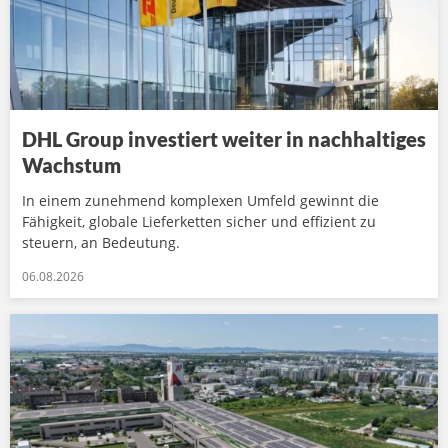
DHL Group investiert weiter in nachhaltiges
Wachstum
In einem zunehmend komplexen Umfeld gewinnt die
Fähigkeit, globale Lieferketten sicher und effizient zu
steuern, an Bedeutung.
06.08.2026