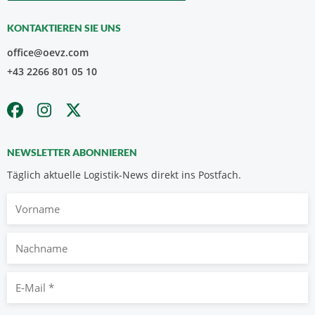
KONTAKTIEREN SIE UNS
office@oevz.com
+43 2266 801 05 10
NEWSLETTER ABONNIEREN
Täglich aktuelle Logistik-News direkt ins Postfach.
Vorname
Nachname
E-
Mail
*