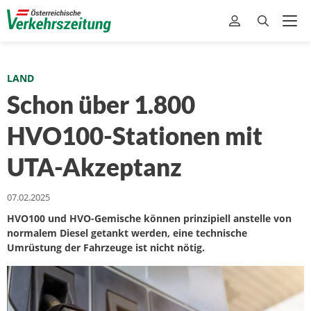
LAND
Schon über 1.800
HVO100-Stationen mit
UTA-Akzeptanz
07.02.2025
HVO100 und HVO-Gemische können prinzipiell anstelle von
normalem Diesel getankt werden, eine technische
Umrüstung der Fahrzeuge ist nicht nötig.