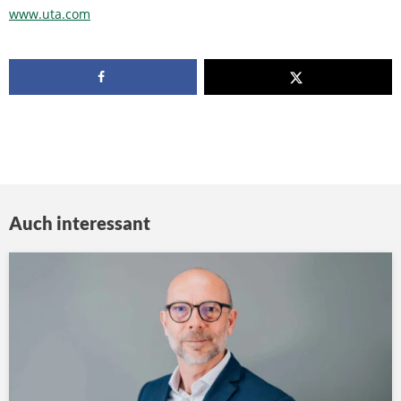
www.uta.com
Auch interessant