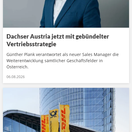
Dachser Austria jetzt mit gebündelter
Vertriebsstrategie
Günther Plank verantwortet als neuer Sales Manager die
Weiterentwicklung sämtlicher Geschäftsfelder in
Österreich.
06.08.2026