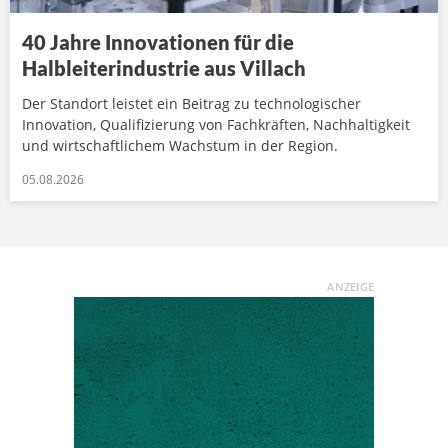
40 Jahre Innovationen für die
Halbleiterindustrie aus Villach
Der Standort leistet ein Beitrag zu technologischer
Innovation, Qualifizierung von Fachkräften, Nachhaltigkeit
und wirtschaftlichem Wachstum in der Region.
05.08.2026
ANZEIGE