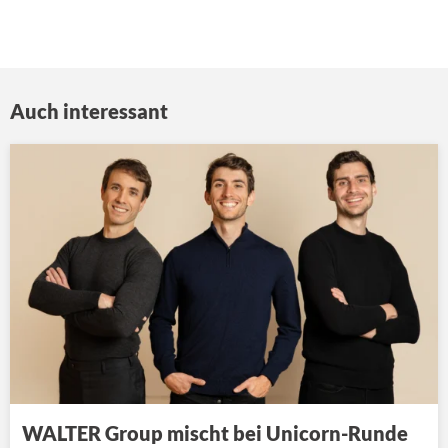
Auch interessant
WALTER Group mischt bei Unicorn-Runde