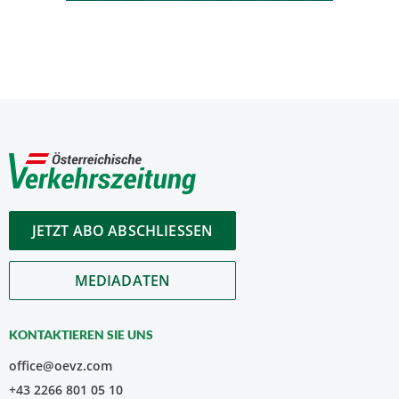
JETZT ABO ABSCHLIESSEN
MEDIADATEN
KONTAKTIEREN SIE UNS
office@oevz.com
+43 2266 801 05 10