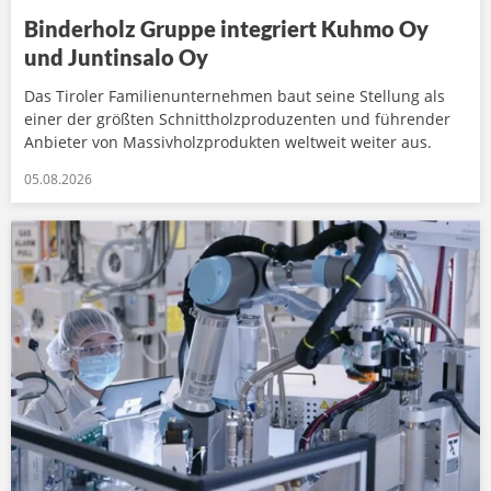
Binderholz Gruppe integriert Kuhmo Oy
und Juntinsalo Oy
Das Tiroler Familienunternehmen baut seine Stellung als
einer der größten Schnittholzproduzenten und führender
Anbieter von Massivholzprodukten weltweit weiter aus.
05.08.2026