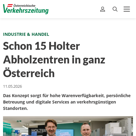
INDUSTRIE & HANDEL
Schon 15 Holter
Abholzentren in ganz
Österreich
11.05.2026
Das Konzept sorgt für hohe Warenverfügbarkeit, persönliche
Betreuung und digitale Services an verkehrsgünstigen
Standorten.