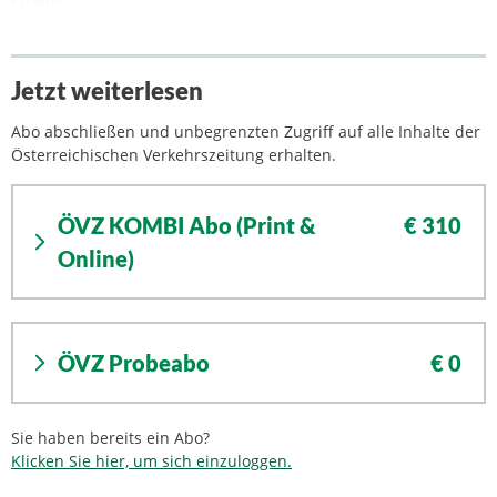
Jetzt weiterlesen
Abo abschließen und unbegrenzten Zugriff auf alle Inhalte der
Österreichischen Verkehrszeitung erhalten.
ÖVZ KOMBI Abo (Print &
€ 310
Online)
ÖVZ Probeabo
€ 0
Sie haben bereits ein Abo?
Klicken Sie hier, um sich einzuloggen.