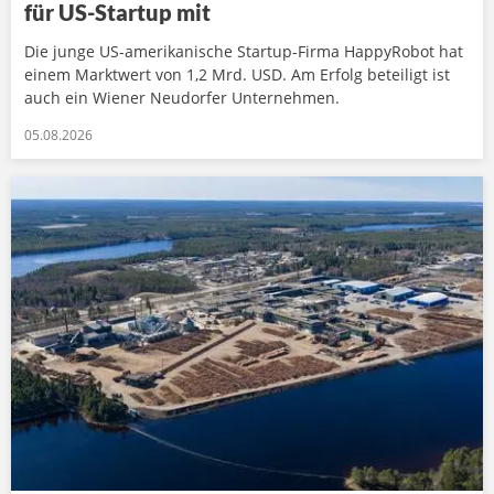
für US-Startup mit
Die junge US-amerikanische Startup-Firma HappyRobot hat
einem Marktwert von 1,2 Mrd. USD. Am Erfolg beteiligt ist
auch ein Wiener Neudorfer Unternehmen.
05.08.2026