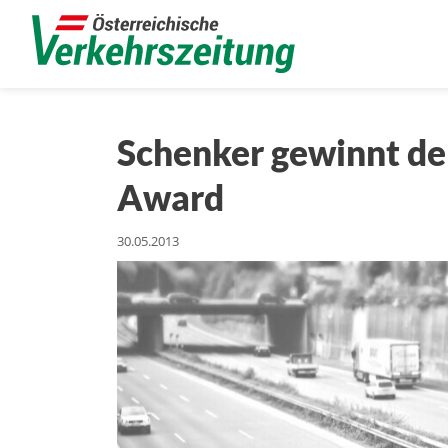
Schenker gewinnt de
Award
30.05.2013