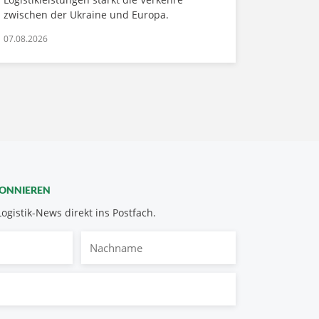
zwischen der Ukraine und Europa.
07.08.2026
BONNIEREN
Logistik-News direkt ins Postfach.
Nachname