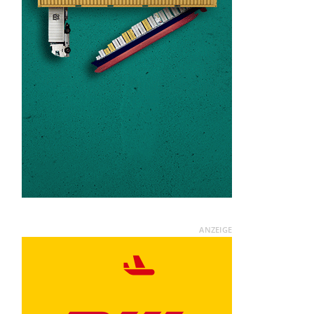
ANZEIGE