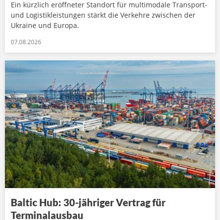
Ein kürzlich eröffneter Standort für multimodale Transport-
und Logistikleistungen stärkt die Verkehre zwischen der
Ukraine und Europa.
07.08.2026
Baltic Hub: 30-jähriger Vertrag für
Terminalausbau