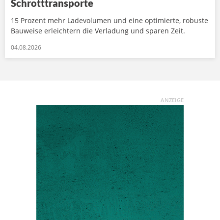
Schrotttransporte
15 Prozent mehr Ladevolumen und eine optimierte, robuste
Bauweise erleichtern die Verladung und sparen Zeit.
04.08.2026
ANZEIGE