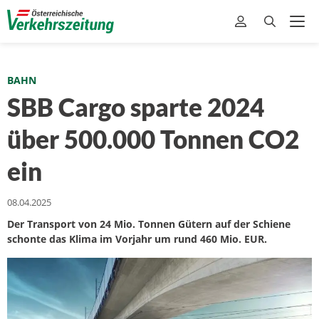
BAHN
SBB Cargo sparte 2024
über 500.000 Tonnen CO2
ein
08.04.2025
Der Transport von 24 Mio. Tonnen Gütern auf der Schiene
schonte das Klima im Vorjahr um rund 460 Mio. EUR.