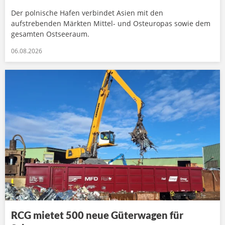
Der polnische Hafen verbindet Asien mit den
aufstrebenden Märkten Mittel- und Osteuropas sowie dem
gesamten Ostseeraum.
06.08.2026
RCG mietet 500 neue Güterwagen für