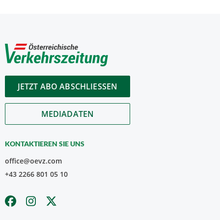
JETZT ABO ABSCHLIESSEN
MEDIADATEN
KONTAKTIEREN SIE UNS
office@oevz.com
+43 2266 801 05 10