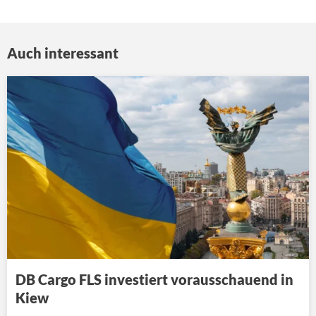
Auch interessant
DB Cargo FLS investiert vorausschauend in
Kiew