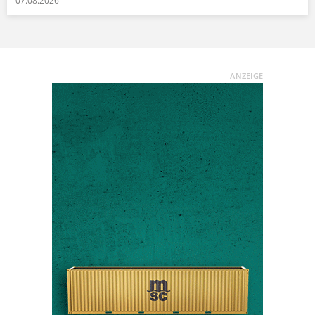
07.08.2026
ANZEIGE