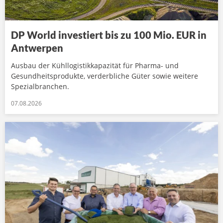
DP World investiert bis zu 100 Mio. EUR in
Antwerpen
Ausbau der Kühllogistikkapazität für Pharma- und
Gesundheitsprodukte, verderbliche Güter sowie weitere
Spezialbranchen.
07.08.2026