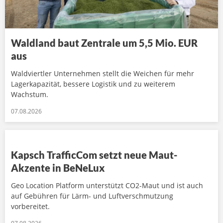
Waldland baut Zentrale um 5,5 Mio. EUR
aus
Waldviertler Unternehmen stellt die Weichen für mehr
Lagerkapazität, bessere Logistik und zu weiterem
Wachstum.
07.08.2026
Kapsch TrafficCom setzt neue Maut-
Akzente in BeNeLux
Geo Location Platform unterstützt CO2-Maut und ist auch
auf Gebühren für Lärm- und Luftverschmutzung
vorbereitet.