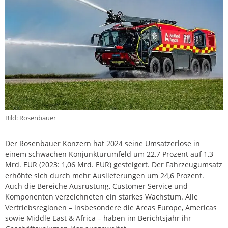
Bild: Rosenbauer
Der Rosenbauer Konzern hat 2024 seine Umsatzerlöse in
einem schwachen Konjunkturumfeld um 22,7 Prozent auf 1,3
Mrd. EUR (2023: 1,06 Mrd. EUR) gesteigert. Der Fahrzeugumsatz
erhöhte sich durch mehr Auslieferungen um 24,6 Prozent.
Auch die Bereiche Ausrüstung, Customer Service und
Komponenten verzeichneten ein starkes Wachstum. Alle
Vertriebsregionen – insbesondere die Areas Europe, Americas
sowie Middle East & Africa – haben im Berichtsjahr ihr