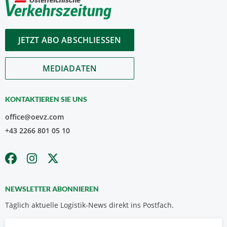
JETZT ABO ABSCHLIESSEN
MEDIADATEN
KONTAKTIEREN SIE UNS
office@oevz.com
+43 2266 801 05 10
NEWSLETTER ABONNIEREN
Täglich aktuelle Logistik-News direkt ins Postfach.
Vorname