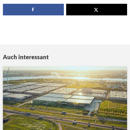
Auch interessant