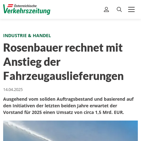
INDUSTRIE & HANDEL
Rosenbauer rechnet mit
Anstieg der
Fahrzeugauslieferungen
14.04.2025
Ausgehend vom soliden Auftragsbestand und basierend auf
den Initiativen der letzten beiden Jahre erwartet der
Vorstand für 2025 einen Umsatz von circa 1,5 Mrd. EUR.