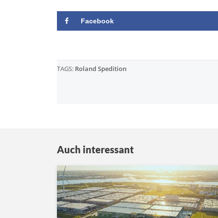
Facebook
TAGS:
Roland Spedition
Auch interessant