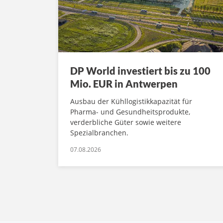
DP World investiert bis zu 100
Mio. EUR in Antwerpen
Ausbau der Kühllogistikkapazität für
Pharma- und Gesundheitsprodukte,
verderbliche Güter sowie weitere
Spezialbranchen.
07.08.2026