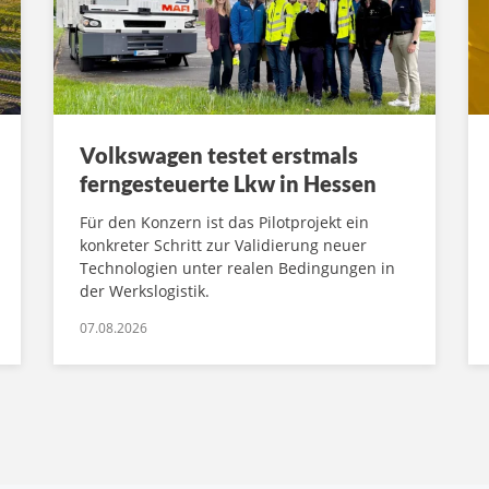
Volkswagen testet erstmals
ferngesteuerte Lkw in Hessen
Für den Konzern ist das Pilotprojekt ein
konkreter Schritt zur Validierung neuer
Technologien unter realen Bedingungen in
der Werkslogistik.
07.08.2026