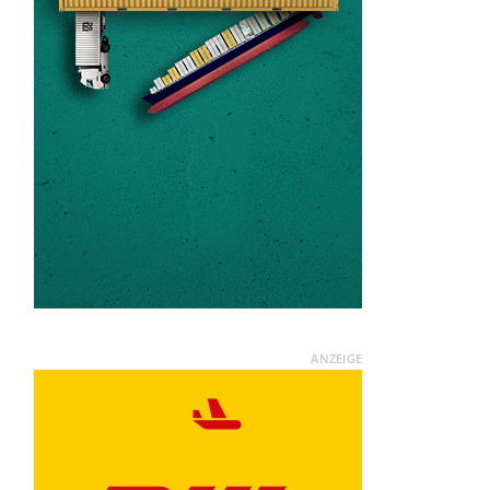
ANZEIGE