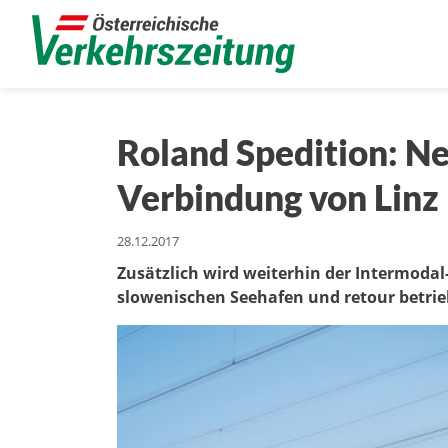
Roland Spedition: N
Verbindung von Linz
28.12.2017
Zusätzlich wird weiterhin der Intermodal
slowenischen Seehafen und retour betri