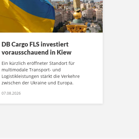
DB Cargo FLS investiert
vorausschauend in Kiew
Ein kürzlich eröffneter Standort für
multimodale Transport- und
Logistikleistungen stärkt die Verkehre
zwischen der Ukraine und Europa.
07.08.2026