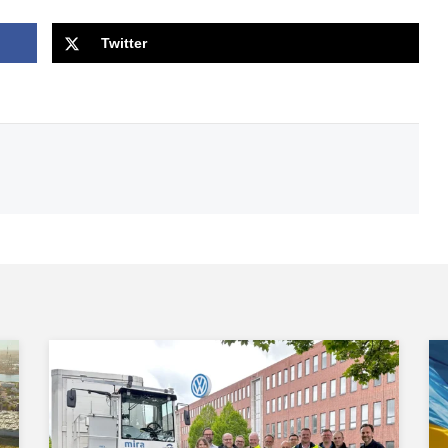
Twitter