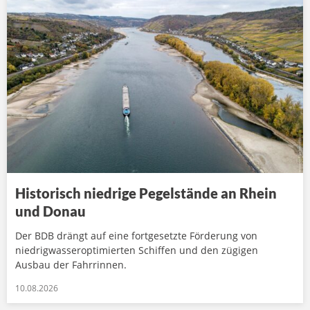
Historisch niedrige Pegelstände an Rhein
und Donau
Der BDB drängt auf eine fortgesetzte Förderung von
niedrigwasseroptimierten Schiffen und den zügigen
Ausbau der Fahrrinnen.
10.08.2026