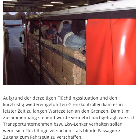
Aufgrund der derzeitigen Flüchtlingssituation und den
kurzfristig wiedereingeführten Grenzkontrollen kam es in
letzter Zeit zu langen Wartezeiten an den Grenzen. Damit im
Zusammenhang stehend wurde vermehrt nachgefragt, wie sich
Transportunternehmen bzw. Lkw-Lenker verhalten sollen,
wenn sich Flüchtlinge versuchen – als blinde Passagiere –
Zugang zum Fahrzeug zu verschaffen.