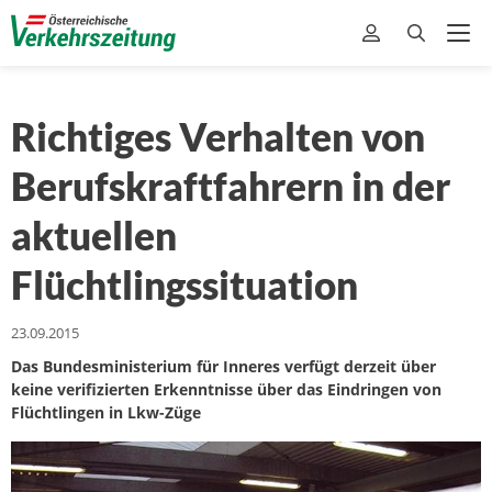
Richtiges Verhalten von
Berufskraftfahrern in der
aktuellen
Flüchtlingssituation
23.09.2015
Das Bundesministerium für Inneres verfügt derzeit über
keine verifizierten Erkenntnisse über das Eindringen von
Flüchtlingen in Lkw-Züge