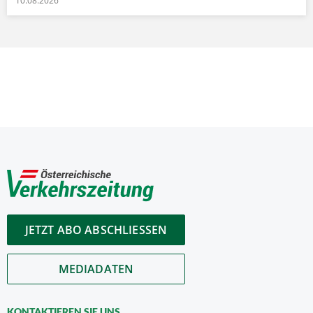
10.08.2026
JETZT ABO ABSCHLIESSEN
MEDIADATEN
KONTAKTIEREN SIE UNS