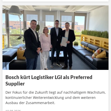
Bosch kürt Logistiker LGI als Preferred
Supplier
Der Fokus für die Zukunft liegt auf nachhaltigem Wachstum,
kontinuierlicher Weiterentwicklung und dem weiteren
Ausbau der Zusammenarbeit.