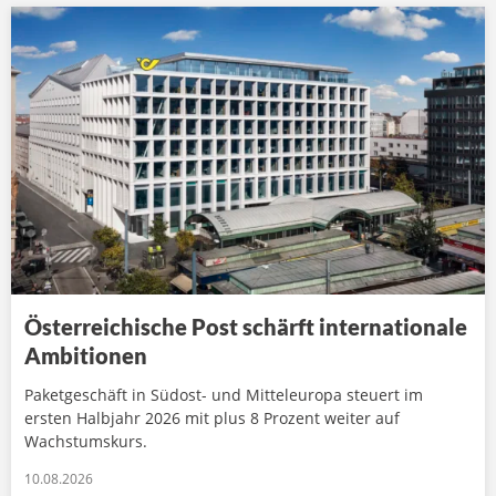
Österreichische Post schärft internationale
Ambitionen
Paketgeschäft in Südost- und Mitteleuropa steuert im
ersten Halbjahr 2026 mit plus 8 Prozent weiter auf
Wachstumskurs.
10.08.2026