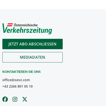
JETZT ABO ABSCHLIESSEN
MEDIADATEN
KONTAKTIEREN SIE UNS
office@oevz.com
+43 2266 801 05 10