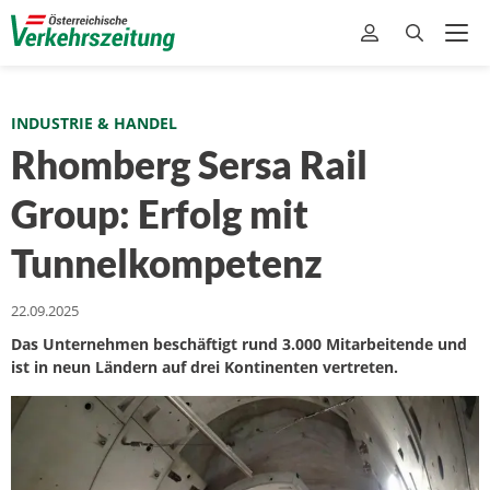
INDUSTRIE & HANDEL
Rhomberg Sersa Rail
Group: Erfolg mit
Tunnelkompetenz
22.09.2025
Das Unternehmen beschäftigt rund 3.000 Mitarbeitende und
ist in neun Ländern auf drei Kontinenten vertreten.