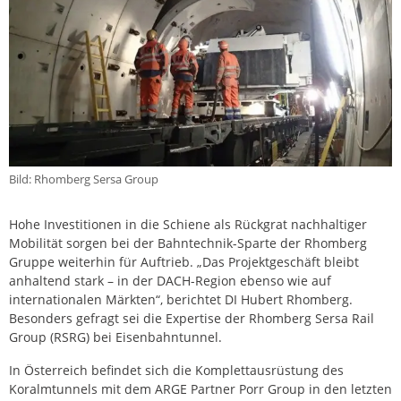
Bild: Rhomberg Sersa Group
Hohe Investitionen in die Schiene als Rückgrat nachhaltiger
Mobilität sorgen bei der Bahntechnik-Sparte der Rhomberg
Gruppe weiterhin für Auftrieb. „Das Projektgeschäft bleibt
anhaltend stark – in der DACH-Region ebenso wie auf
internationalen Märkten“, berichtet DI Hubert Rhomberg.
Besonders gefragt sei die Expertise der Rhomberg Sersa Rail
Group (RSRG) bei Eisenbahntunnel.
In Österreich befindet sich die Komplettausrüstung des
Koralmtunnels mit dem ARGE Partner Porr Group in den letzten