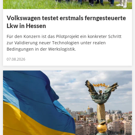
Volkswagen testet erstmals ferngesteuerte
Lkw in Hessen
Für den Konzern ist das Pilotprojekt ein konkreter Schritt
zur Validierung neuer Technologien unter realen
Bedingungen in der Werkslogistik.
07.08.2026