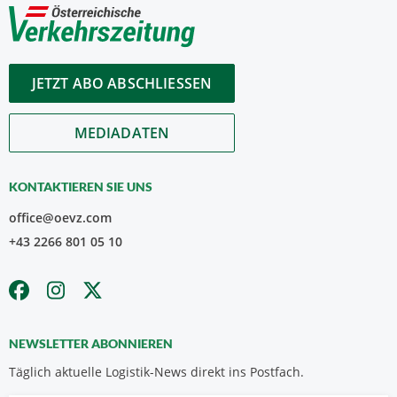
JETZT ABO ABSCHLIESSEN
MEDIADATEN
KONTAKTIEREN SIE UNS
office@oevz.com
+43 2266 801 05 10
NEWSLETTER ABONNIEREN
Täglich aktuelle Logistik-News direkt ins Postfach.