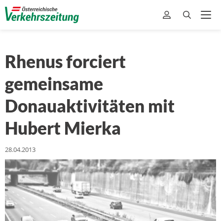
Rhenus forciert
gemeinsame
Donauaktivitäten mit
Hubert Mierka
28.04.2013