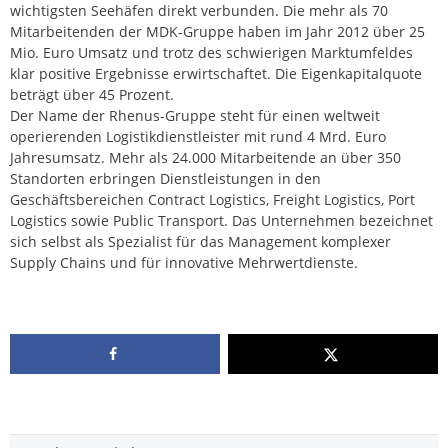
wichtigsten Seehäfen direkt verbunden. Die mehr als 70
Mitarbeitenden der MDK-Gruppe haben im Jahr 2012 über 25
Mio. Euro Umsatz und trotz des schwierigen Marktumfeldes
klar positive Ergebnisse erwirtschaftet. Die Eigenkapitalquote
beträgt über 45 Prozent.
Der Name der Rhenus-Gruppe steht für einen weltweit
operierenden Logistikdienstleister mit rund 4 Mrd. Euro
Jahresumsatz. Mehr als 24.000 Mitarbeitende an über 350
Standorten erbringen Dienstleistungen in den
Geschäftsbereichen Contract Logistics, Freight Logistics, Port
Logistics sowie Public Transport. Das Unternehmen bezeichnet
sich selbst als Spezialist für das Management komplexer
Supply Chains und für innovative Mehrwertdienste.