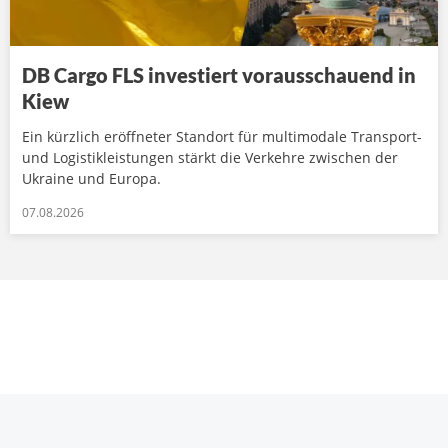
DB Cargo FLS investiert vorausschauend in
Kiew
Ein kürzlich eröffneter Standort für multimodale Transport-
und Logistikleistungen stärkt die Verkehre zwischen der
Ukraine und Europa.
07.08.2026