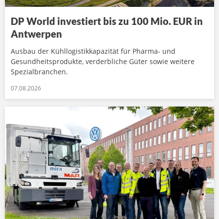
DP World investiert bis zu 100 Mio. EUR in
Antwerpen
Ausbau der Kühllogistikkapazität für Pharma- und
Gesundheitsprodukte, verderbliche Güter sowie weitere
Spezialbranchen.
07.08.2026