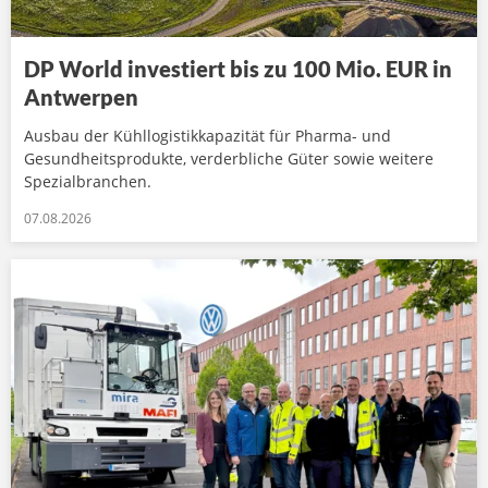
DP World investiert bis zu 100 Mio. EUR in
Antwerpen
Ausbau der Kühllogistikkapazität für Pharma- und
Gesundheitsprodukte, verderbliche Güter sowie weitere
Spezialbranchen.
07.08.2026