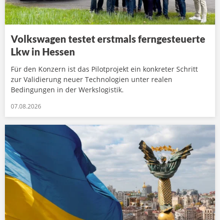
Volkswagen testet erstmals ferngesteuerte
Lkw in Hessen
Für den Konzern ist das Pilotprojekt ein konkreter Schritt
zur Validierung neuer Technologien unter realen
Bedingungen in der Werkslogistik.
07.08.2026