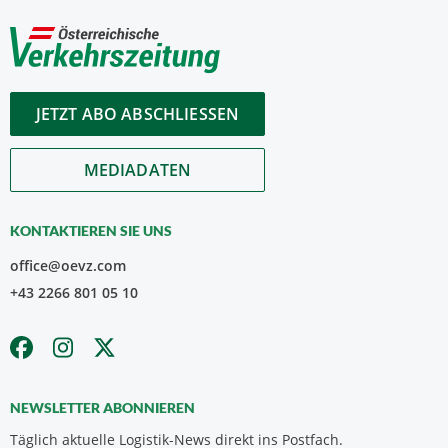
JETZT ABO ABSCHLIESSEN
MEDIADATEN
KONTAKTIEREN SIE UNS
office@oevz.com
+43 2266 801 05 10
NEWSLETTER ABONNIEREN
Täglich aktuelle Logistik-News direkt ins Postfach.