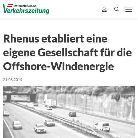
Rhenus etabliert eine
eigene Gesellschaft für die
Offshore-Windenergie
21.08.2014