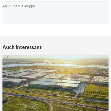
TAGS:
Rhenus Gruppe
Auch interessant