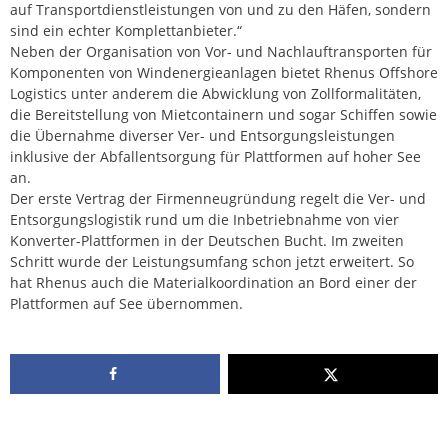
auf Transportdienstleistungen von und zu den Häfen, sondern
sind ein echter Komplettanbieter.“
Neben der Organisation von Vor- und Nachlauftransporten für
Komponenten von Windenergieanlagen bietet Rhenus Offshore
Logistics unter anderem die Abwicklung von Zollformalitäten,
die Bereitstellung von Mietcontainern und sogar Schiffen sowie
die Übernahme diverser Ver- und Entsorgungsleistungen
inklusive der Abfallentsorgung für Plattformen auf hoher See
an.
Der erste Vertrag der Firmenneugründung regelt die Ver- und
Entsorgungslogistik rund um die Inbetriebnahme von vier
Konverter-Plattformen in der Deutschen Bucht. Im zweiten
Schritt wurde der Leistungsumfang schon jetzt erweitert. So
hat Rhenus auch die Materialkoordination an Bord einer der
Plattformen auf See übernommen.