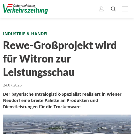
INDUSTRIE & HANDEL
Rewe-Großprojekt wird
für Witron zur
Leistungsschau
24.07.2025
Der bayerische Intralogistik-Spezialist realisiert in Wiener
Neudorf eine breite Palette an Produkten und
Dienstleistungen für die Trockenware.