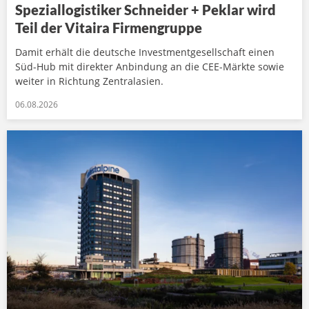
Speziallogistiker Schneider + Peklar wird
Teil der Vitaira Firmengruppe
Damit erhält die deutsche Investmentgesellschaft einen
Süd-Hub mit direkter Anbindung an die CEE-Märkte sowie
weiter in Richtung Zentralasien.
06.08.2026