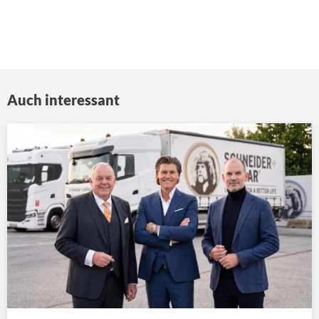
Auch interessant