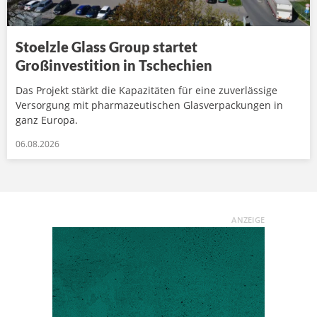
Stoelzle Glass Group startet
Großinvestition in Tschechien
Das Projekt stärkt die Kapazitäten für eine zuverlässige
Versorgung mit pharmazeutischen Glasverpackungen in
ganz Europa.
06.08.2026
ANZEIGE