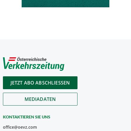
JETZT ABO ABSCHLIESSEN
MEDIADATEN
KONTAKTIEREN SIE UNS
office@oevz.com