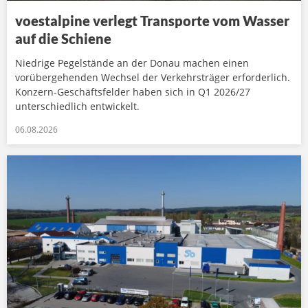
voestalpine verlegt Transporte vom Wasser
auf die Schiene
Niedrige Pegelstände an der Donau machen einen
vorübergehenden Wechsel der Verkehrsträger erforderlich.
Konzern-Geschäftsfelder haben sich in Q1 2026/27
unterschiedlich entwickelt.
06.08.2026