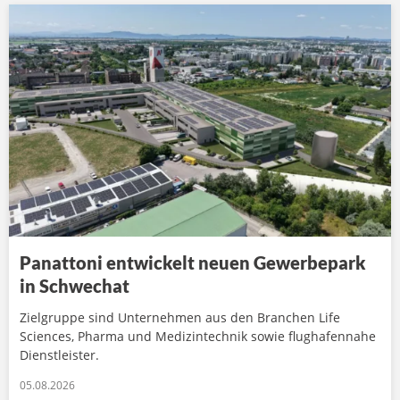
Panattoni entwickelt neuen Gewerbepark
in Schwechat
Zielgruppe sind Unternehmen aus den Branchen Life
Sciences, Pharma und Medizintechnik sowie flughafennahe
Dienstleister.
05.08.2026