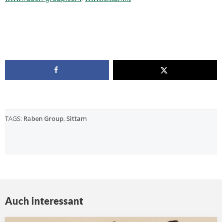
TAGS:
Raben Group
,
Sittam
Auch interessant