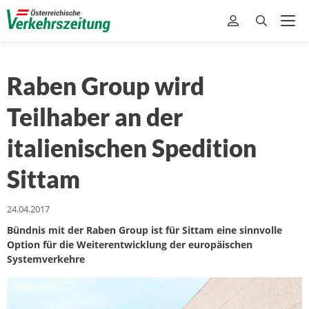
Raben Group wird
Teilhaber an der
italienischen Spedition
Sittam
24.04.2017
Bündnis mit der Raben Group ist für Sittam eine sinnvolle
Option für die Weiterentwicklung der europäischen
Systemverkehre