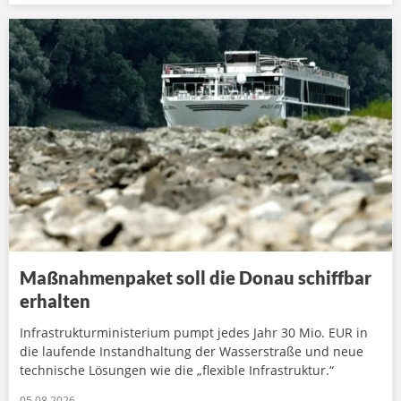
Maßnahmenpaket soll die Donau schiffbar
erhalten
Infrastrukturministerium pumpt jedes Jahr 30 Mio. EUR in
die laufende Instandhaltung der Wasserstraße und neue
technische Lösungen wie die „flexible Infrastruktur.“
05.08.2026