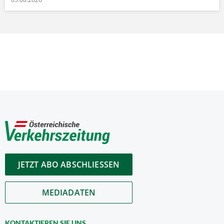
JETZT ABO ABSCHLIESSEN
MEDIADATEN
KONTAKTIEREN SIE UNS