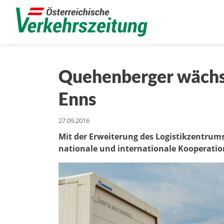
Quehenberger wächst
Enns
27.09.2016
Mit der Erweiterung des Logistikzentru
nationale und internationale Kooperatio