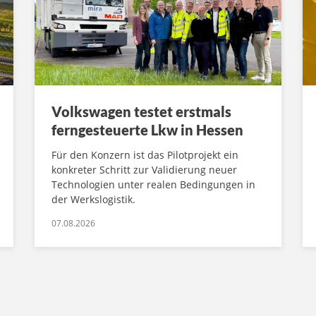
Volkswagen testet erstmals
ferngesteuerte Lkw in Hessen
Für den Konzern ist das Pilotprojekt ein
konkreter Schritt zur Validierung neuer
Technologien unter realen Bedingungen in
der Werkslogistik.
07.08.2026