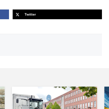
Twitter