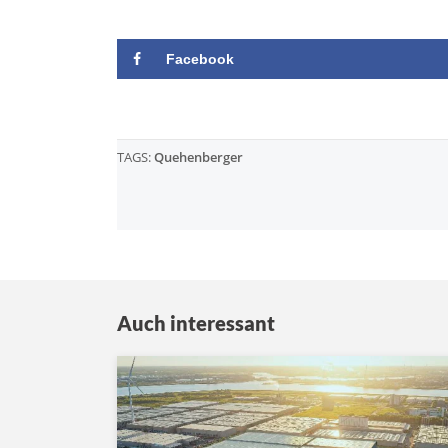
Facebook
TAGS:
Quehenberger
Auch interessant