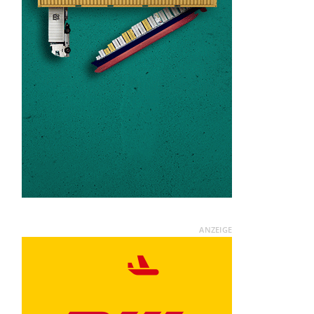
ANZEIGE