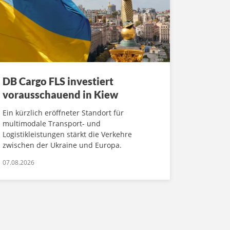
DB Cargo FLS investiert
vorausschauend in Kiew
Ein kürzlich eröffneter Standort für
multimodale Transport- und
Logistikleistungen stärkt die Verkehre
zwischen der Ukraine und Europa.
07.08.2026