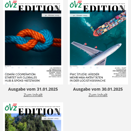
Ausgabe vom 31.01.2025
Ausgabe vom 30.01.2025
Zum Inhalt
Zum Inhalt