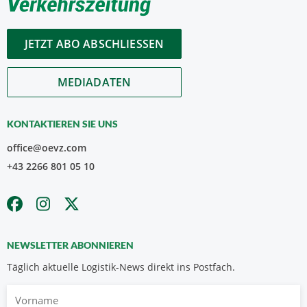
JETZT ABO ABSCHLIESSEN
MEDIADATEN
KONTAKTIEREN SIE UNS
office@oevz.com
+43 2266 801 05 10
NEWSLETTER ABONNIEREN
Täglich aktuelle Logistik-News direkt ins Postfach.
Vorname