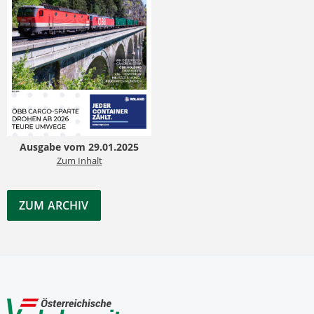
Ausgabe vom 29.01.2025
Zum Inhalt
ZUM ARCHIV