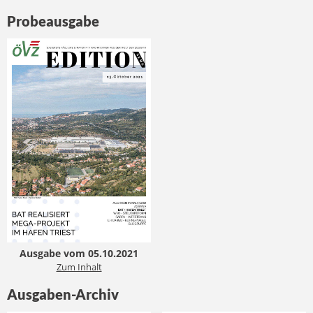
Probeausgabe
Ausgabe vom 05.10.2021
Zum Inhalt
Ausgaben-Archiv