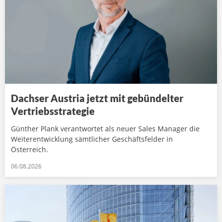
Dachser Austria jetzt mit gebündelter
Vertriebsstrategie
Günther Plank verantwortet als neuer Sales Manager die
Weiterentwicklung sämtlicher Geschäftsfelder in
Österreich.
06.08.2026