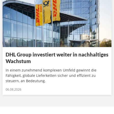
DHL Group investiert weiter in nachhaltiges
Wachstum
In einem zunehmend komplexen Umfeld gewinnt die
Fähigkeit, globale Lieferketten sicher und effizient zu
steuern, an Bedeutung.
06.08.2026