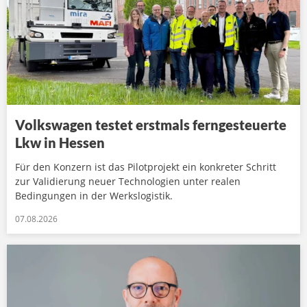
Volkswagen testet erstmals ferngesteuerte
Lkw in Hessen
Für den Konzern ist das Pilotprojekt ein konkreter Schritt
zur Validierung neuer Technologien unter realen
Bedingungen in der Werkslogistik.
07.08.2026