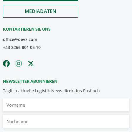
MEDIADATEN
KONTAKTIEREN SIE UNS
office@oevz.com
+43 2266 801 05 10
NEWSLETTER ABONNIEREN
Täglich aktuelle Logistik-News direkt ins Postfach.
Vorname
Nachname