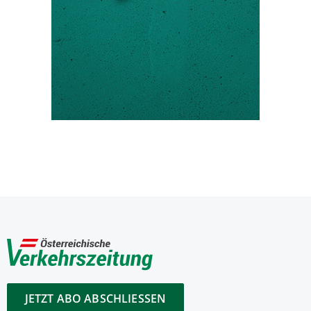
JETZT ABO ABSCHLIESSEN