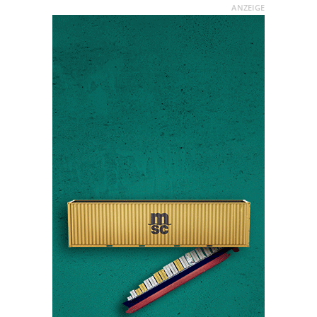
ANZEIGE