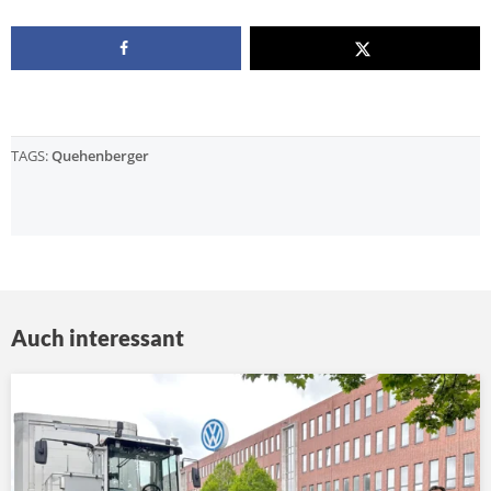
TAGS:
Quehenberger
Auch interessant