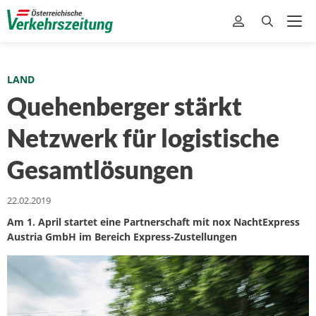
LAND
Quehenberger stärkt
Netzwerk für logistische
Gesamtlösungen
22.02.2019
Am 1. April startet eine Partnerschaft mit nox NachtExpress
Austria GmbH im Bereich Express-Zustellungen